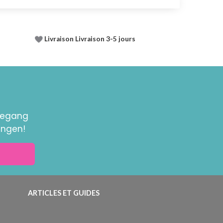
Livraison Livraison 3-5 jours
toegang
ingen!
ARTICLES ET GUIDES