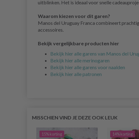
uitblinken. Het is ideaal voor snelle cadeauproje
Waarom kiezen voor dit garen?
Manos del Uruguay Franca combineert prachtige 
accessoires.
Bekijk vergelijkbare producten hier
Bekijk hier alle garens van Manos del Ur
Bekijk hier alle merinogaren
Bekijk hier alle garens voor naalden
Bekijk hier alle patronen
MISSCHIEN VIND JE DEZE OOK LEUK
15% korting
14% korting