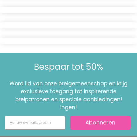
Bespaar tot 50%
Word lid van onze breigemeenschap en krijg
exclusieve toegang tot inspirerende
breipatronen en speciale aanbiedingen!
ingen!
Abonneren