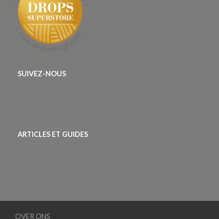
SUIVEZ-NOUS
ARTICLES ET GUIDES
OVER ONS