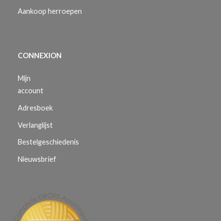
Aankoop herroepen
CONNEXION
Mijn
account
Adresboek
Verlanglijst
Bestelgeschiedenis
Nieuwsbrief