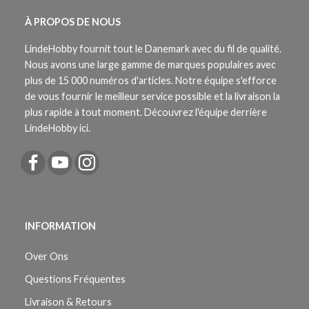
À PROPOS DE NOUS
LindeHobby fournit tout le Danemark avec du fil de qualité.
Nous avons une large gamme de marques populaires avec
plus de 15 000 numéros d'articles. Notre équipe s'efforce
de vous fournir le meilleur service possible et la livraison la
plus rapide à tout moment. Découvrez l'équipe derrière
LindeHobby ici.
INFORMATION
Over Ons
Questions Fréquentes
Livraison & Retours