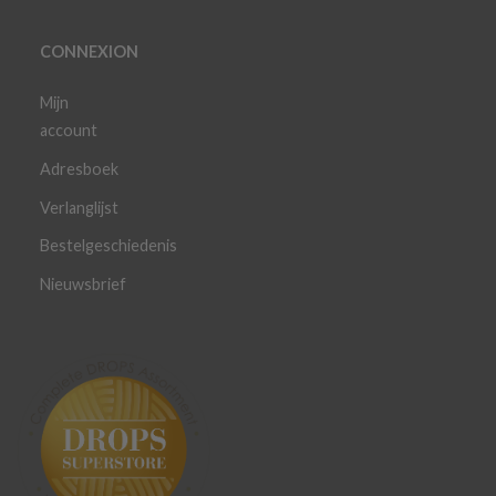
CONNEXION
Mijn
account
Adresboek
Verlanglijst
Bestelgeschiedenis
Nieuwsbrief