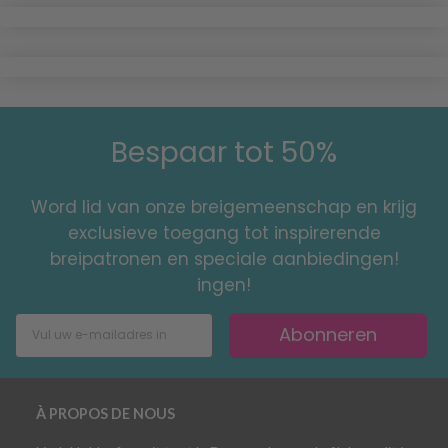
Bespaar tot 50%
Word lid van onze breigemeenschap en krijg
exclusieve toegang tot inspirerende
breipatronen en speciale aanbiedingen!
ingen!
Abonneren
À PROPOS DE NOUS