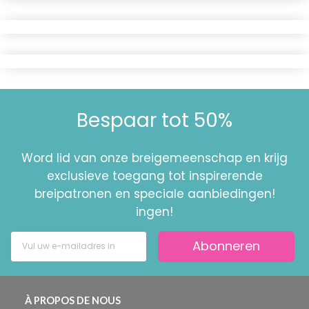
Bespaar tot 50%
Word lid van onze breigemeenschap en krijg
exclusieve toegang tot inspirerende
breipatronen en speciale aanbiedingen!
ingen!
Abonneren
À PROPOS DE NOUS