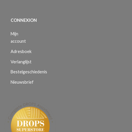
CONNEXION
Mijn
account
Adresboek
Verlanglijst
Bestelgeschiedenis
Nieuwsbrief