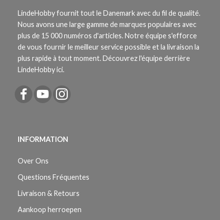
LindeHobby fournit tout le Danemark avec du fil de qualité.
Nous avons une large gamme de marques populaires avec
plus de 15 000 numéros d'articles. Notre équipe s'efforce
de vous fournir le meilleur service possible et la livraison la
plus rapide à tout moment. Découvrez l'équipe derrière
LindeHobby ici.
INFORMATION
Over Ons
Questions Fréquentes
Livraison & Retours
Aankoop herroepen