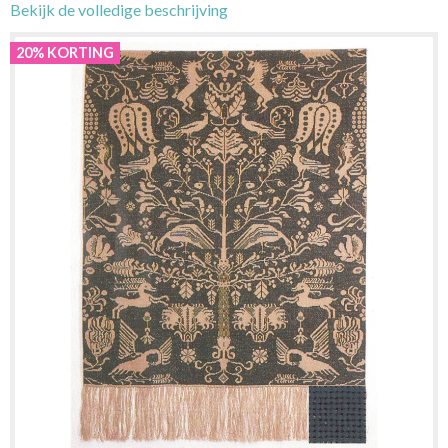
Bekijk de volledige beschrijving
20% KORTING