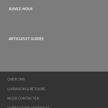
SUIVEZ-NOUS
ARTICLES ET GUIDES
OVER ONS
LIVRAISON & RETOURS
NOUS CONTACTER
CONDITIONS GÉNÉRALES