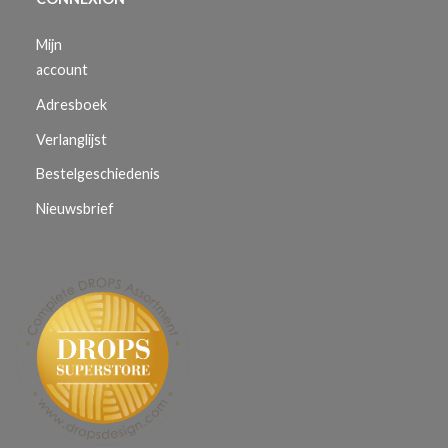
Mijn
account
Adresboek
Verlanglijst
Bestelgeschiedenis
Nieuwsbrief