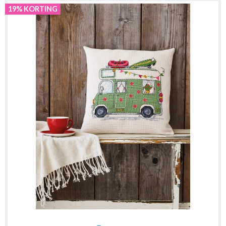
19% KORTING