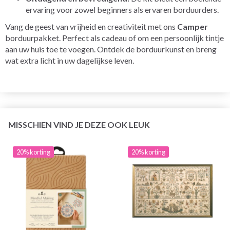
ervaring voor zowel beginners als ervaren borduurders.
Vang de geest van vrijheid en creativiteit met ons
Camper
borduurpakket. Perfect als cadeau of om een ​​persoonlijk tintje
aan uw huis toe te voegen. Ontdek de borduurkunst en breng
wat extra licht in uw dagelijkse leven.
MISSCHIEN VIND JE DEZE OOK LEUK
20% korting
20% korting