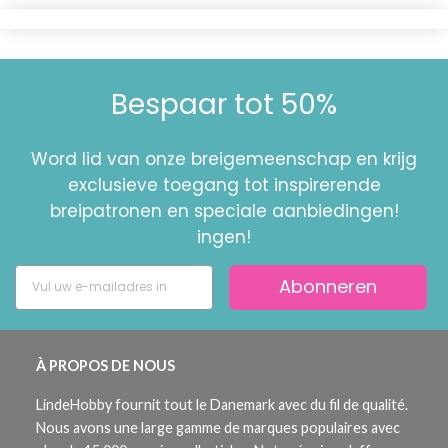
Bespaar tot 50%
Word lid van onze breigemeenschap en krijg
exclusieve toegang tot inspirerende
breipatronen en speciale aanbiedingen!
ingen!
Abonneren
À PROPOS DE NOUS
LindeHobby fournit tout le Danemark avec du fil de qualité.
Nous avons une large gamme de marques populaires avec