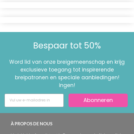
Bespaar tot 50%
Word lid van onze breigemeenschap en krijg
exclusieve toegang tot inspirerende
breipatronen en speciale aanbiedingen!
ingen!
Abonneren
À PROPOS DE NOUS