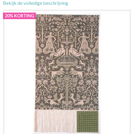
Bekijk de volledige beschrijving
20% KORTING