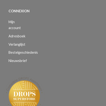
CONNEXION
Mijn
account
Adresboek
Verlanglijst
Bestelgeschiedenis
Nieuwsbrief