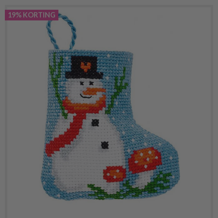
19% KORTING