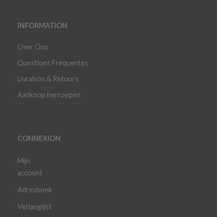
INFORMATION
Over Ons
Questions Fréquentes
Livraison & Retours
Aankoop herroepen
CONNEXION
Mijn
account
Adresboek
Verlanglijst