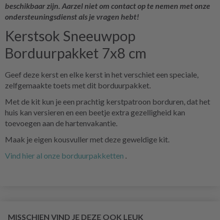
beschikbaar zijn. Aarzel niet om contact op te nemen met onze
ondersteuningsdienst als je vragen hebt!
Kerstsok Sneeuwpop
Borduurpakket 7x8 cm
Geef deze kerst en elke kerst in het verschiet een speciale,
zelfgemaakte toets met dit borduurpakket.
Met de kit kun je een prachtig kerstpatroon borduren, dat het
huis kan versieren en een beetje extra gezelligheid kan
toevoegen aan de hartenvakantie.
Maak je eigen kousvuller met deze geweldige kit.
Vind hier al onze borduurpakketten
.
MISSCHIEN VIND JE DEZE OOK LEUK