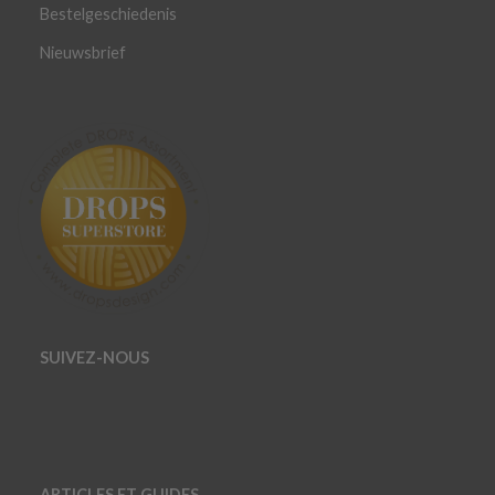
Bestelgeschiedenis
Nieuwsbrief
SUIVEZ-NOUS
ARTICLES ET GUIDES