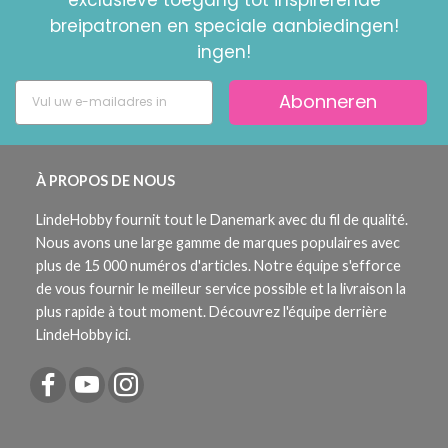
breipatronen en speciale aanbiedingen!
ingen!
Abonneren
À PROPOS DE NOUS
LindeHobby fournit tout le Danemark avec du fil de qualité.
Nous avons une large gamme de marques populaires avec
plus de 15 000 numéros d'articles. Notre équipe s'efforce
de vous fournir le meilleur service possible et la livraison la
plus rapide à tout moment. Découvrez l'équipe derrière
LindeHobby ici.