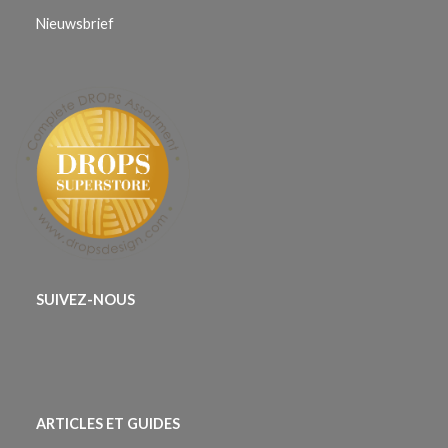
Nieuwsbrief
SUIVEZ-NOUS
ARTICLES ET GUIDES