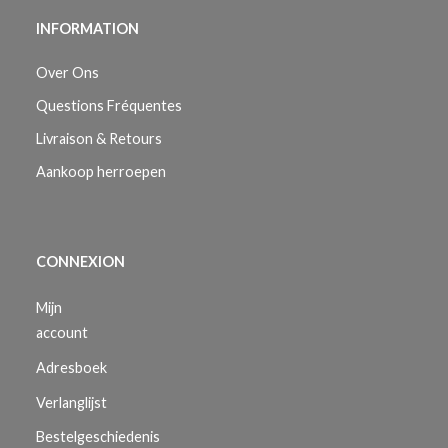
INFORMATION
Over Ons
Questions Fréquentes
Livraison & Retours
Aankoop herroepen
CONNEXION
Mijn
account
Adresboek
Verlanglijst
Bestelgeschiedenis