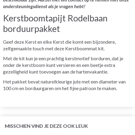
ondersteuningsdienst als je vragen hebt!
Kerstboomtapijt Rodelbaan
borduurpakket
Geef deze Kerst en elke Kerst die komt een bijzondere,
zelfgemaakte touch met deze Kerstboommat kit.
Met de kit kun je een prachtig kerstmotief borduren, dat je
onder de kerstboom kunt versieren en een beetje extra
gezelligheid kunt toevoegen aan de hartenvakantie.
Het pakket bevat naturelkleurige jute met een diameter van
100 cm en borduurgaren om het fijne patroon te maken.
MISSCHIEN VIND JE DEZE OOK LEUK