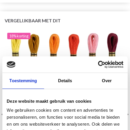
VERGELIJKBAAR MET DIT
18% korting
Toestemming
Details
Over
Deze website maakt gebruik van cookies
We gebruiken cookies om content en advertenties te
personaliseren, om functies voor social media te bieden
en om ons websiteverkeer te analyseren. Ook delen we