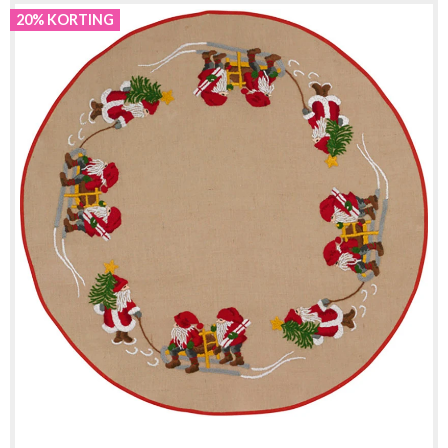
20% KORTING