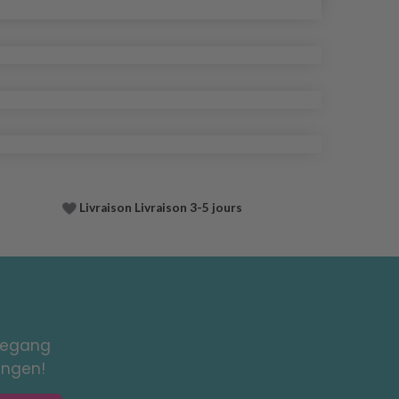
Livraison Livraison 3-5 jours
toegang
ingen!