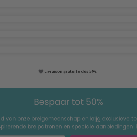
Livraison gratuite dès 59€
Bespaar tot 50%
id van onze breigemeenschap en krijg exclusieve 
nspirerende breipatronen en speciale aanbiedingen! 