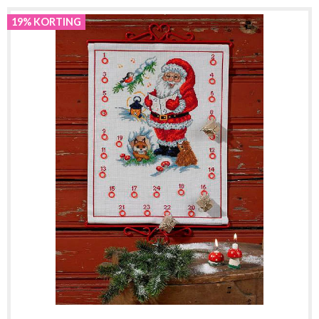
19% KORTING