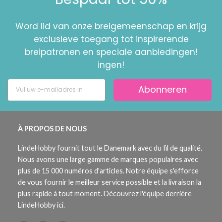
Word lid van onze breigemeenschap en krijg
exclusieve toegang tot inspirerende
breipatronen en speciale aanbiedingen!
ingen!
Abonneren
À PROPOS DE NOUS
LindeHobby fournit tout le Danemark avec du fil de qualité.
Nous avons une large gamme de marques populaires avec
plus de 15 000 numéros d'articles. Notre équipe s'efforce
de vous fournir le meilleur service possible et la livraison la
plus rapide à tout moment. Découvrez l'équipe derrière
LindeHobby ici.