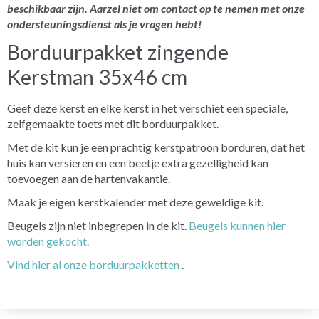
beschikbaar zijn. Aarzel niet om contact op te nemen met onze
ondersteuningsdienst als je vragen hebt!
Borduurpakket zingende
Kerstman 35x46 cm
Geef deze kerst en elke kerst in het verschiet een speciale,
zelfgemaakte toets met dit borduurpakket.
Met de kit kun je een prachtig kerstpatroon borduren, dat het
huis kan versieren en een beetje extra gezelligheid kan
toevoegen aan de hartenvakantie.
Maak je eigen kerstkalender met deze geweldige kit.
Beugels zijn niet inbegrepen in de kit.
Beugels kunnen hier
worden gekocht.
Vind hier al onze borduurpakketten
.