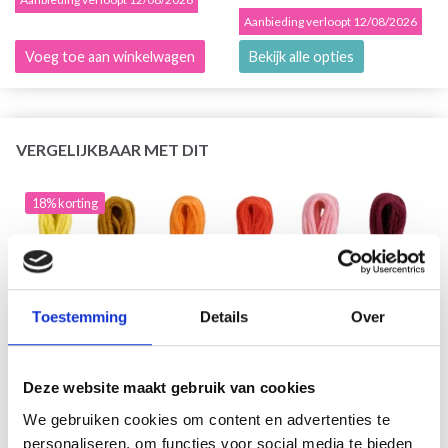
Aanbieding verloopt 12/08/2026
Voeg toe aan winkelwagen
Bekijk alle opties
VERGELIJKBAAR MET DIT
18% korting
Toestemming
Details
Over
Deze website maakt gebruik van cookies
We gebruiken cookies om content en advertenties te
personaliseren, om functies voor social media te bieden