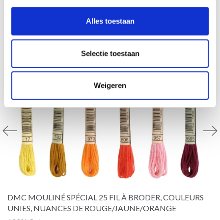
Alles toestaan
Selectie toestaan
Weigeren
DMC MOULINÉ SPÉCIAL 25 FIL À BRODER, COULEURS
UNIES, NUANCES DE ROUGE/JAUNE/ORANGE