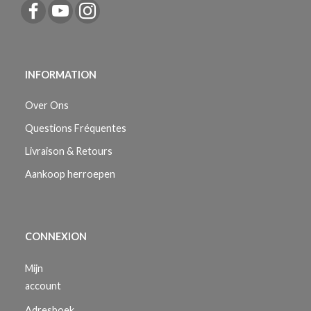
INFORMATION
Over Ons
Questions Fréquentes
Livraison & Retours
Aankoop herroepen
CONNEXION
Mijn
account
Adresboek