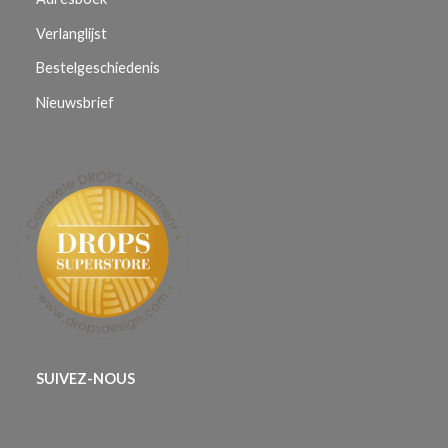
Verlanglijst
Bestelgeschiedenis
Nieuwsbrief
SUIVEZ-NOUS