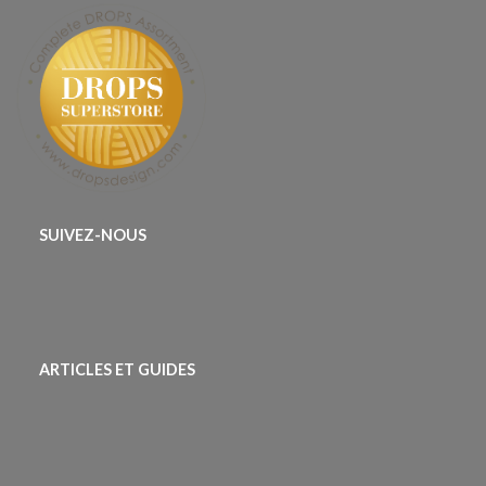
SUIVEZ-NOUS
ARTICLES ET GUIDES