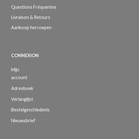
Questions Fréquentes
Livraison & Retours
Aankoop herroepen
CONNEXION
Mijn
account
Adresboek
Verlanglijst
Bestelgeschiedenis
Nieuwsbrief