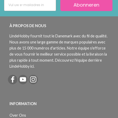
Abonneren
À PROPOS DE NOUS
LindeHobby fournit tout le Danemark avec du fil de qualité.
Nous avons une large gamme de marques populaires avec
plus de 15 000 numéros d'articles. Notre équipe s'efforce
de vous fournir le meilleur service possible et la livraison la
plus rapide à tout moment. Découvrez l'équipe derrière
LindeHobby ici.
INFORMATION
Over Ons