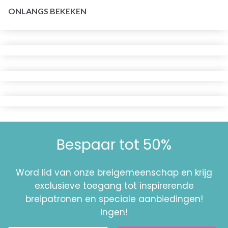
ONLANGS BEKEKEN
Bespaar tot 50%
Word lid van onze breigemeenschap en krijg
exclusieve toegang tot inspirerende
breipatronen en speciale aanbiedingen!
ingen!