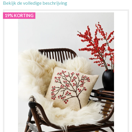
Bekijk de volledige beschrijving
19% KORTING