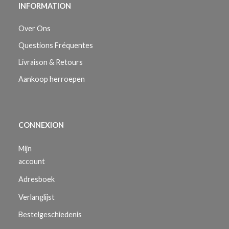
INFORMATION
Over Ons
Questions Fréquentes
Livraison & Retours
Aankoop herroepen
CONNEXION
Mijn
account
Adresboek
Verlanglijst
Bestelgeschiedenis