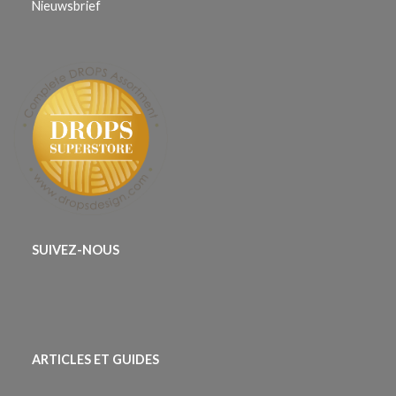
Nieuwsbrief
SUIVEZ-NOUS
ARTICLES ET GUIDES