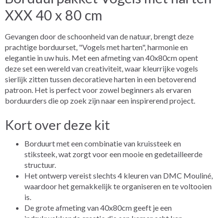
XXX 40 x 80 cm
Gevangen door de schoonheid van de natuur, brengt deze
prachtige borduurset, "Vogels met harten", harmonie en
elegantie in uw huis. Met een afmeting van 40x80cm opent
deze set een wereld van creativiteit, waar kleurrijke vogels
sierlijk zitten tussen decoratieve harten in een betoverend
patroon. Het is perfect voor zowel beginners als ervaren
borduurders die op zoek zijn naar een inspirerend project.
Kort over deze kit
Borduurt met een combinatie van kruissteek en
stiksteek, wat zorgt voor een mooie en gedetailleerde
structuur.
Het ontwerp vereist slechts 4 kleuren van DMC Mouliné,
waardoor het gemakkelijk te organiseren en te voltooien
is.
De grote afmeting van 40x80cm geeft je een