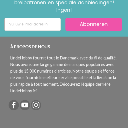
breipatronen en speciale aanbiedingen!
ingen!
Abonneren
À PROPOS DE NOUS
LindeHobby fournit tout le Danemark avec du fil de qualité.
Nous avons une large gamme de marques populaires avec
plus de 15 000 numéros d'articles. Notre équipe s'efforce
de vous fournir le meilleur service possible et la livraison la
plus rapide à tout moment. Découvrez l'équipe derrière
LindeHobby ici.