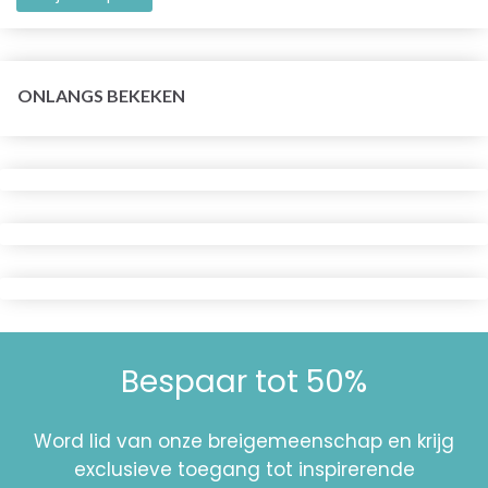
ONLANGS BEKEKEN
Bespaar tot 50%
Word lid van onze breigemeenschap en krijg
exclusieve toegang tot inspirerende