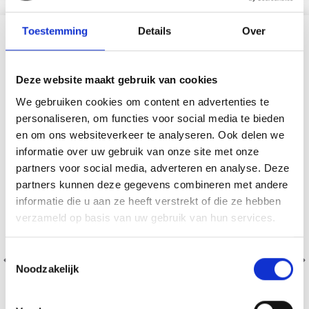
Toestemming
Details
Over
VERGELIJKBAAR MET DIT
18% korting
Deze website maakt gebruik van cookies
We gebruiken cookies om content en advertenties te
personaliseren, om functies voor social media te bieden
en om ons websiteverkeer te analyseren. Ook delen we
informatie over uw gebruik van onze site met onze
partners voor social media, adverteren en analyse. Deze
partners kunnen deze gegevens combineren met andere
informatie die u aan ze heeft verstrekt of die ze hebben
verzameld op basis van uw gebruik van hun services.
Toestemmingsselectie
Noodzakelijk