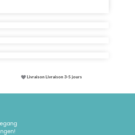
Livraison Livraison 3-5 jours
toegang
ingen!