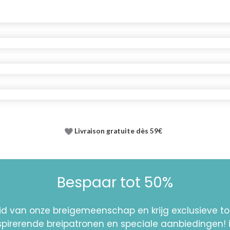
Livraison gratuite dès 59€
Bespaar tot 50%
id van onze breigemeenschap en krijg exclusieve 
nspirerende breipatronen en speciale aanbiedingen! 