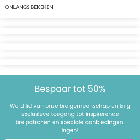
ONLANGS BEKEKEN
Bespaar tot 50%
Word lid van onze breigemeenschap en krijg
exclusieve toegang tot inspirerende
breipatronen en speciale aanbiedingen!
ingen!