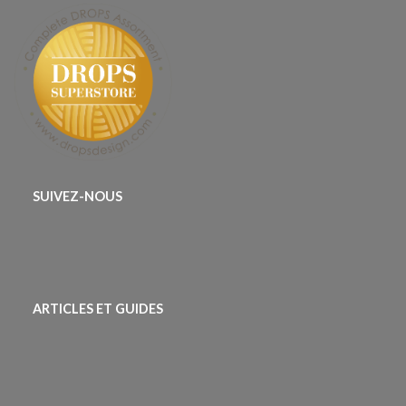
SUIVEZ-NOUS
ARTICLES ET GUIDES