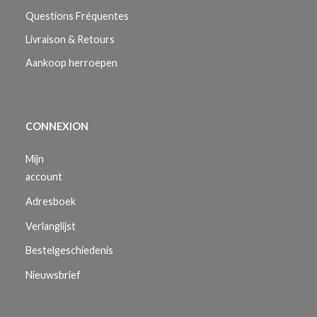
Questions Fréquentes
Livraison & Retours
Aankoop herroepen
CONNEXION
Mijn
account
Adresboek
Verlanglijst
Bestelgeschiedenis
Nieuwsbrief