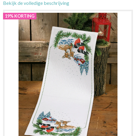
Bekijk de volledige beschrijving
19% KORTING