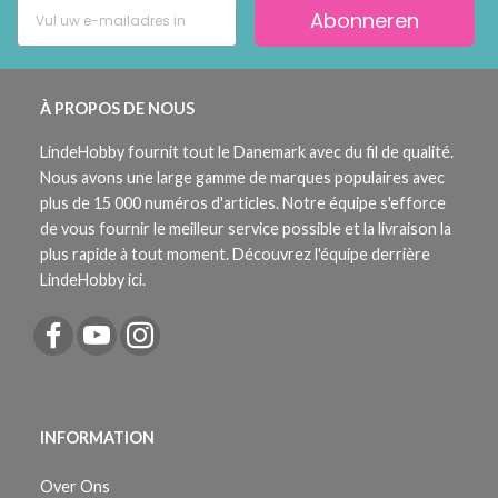
Abonneren
À PROPOS DE NOUS
LindeHobby fournit tout le Danemark avec du fil de qualité.
Nous avons une large gamme de marques populaires avec
plus de 15 000 numéros d'articles. Notre équipe s'efforce
de vous fournir le meilleur service possible et la livraison la
plus rapide à tout moment. Découvrez l'équipe derrière
LindeHobby ici.
INFORMATION
Over Ons