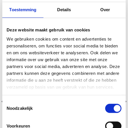
VERGELIJKBAAR MET DIT
Toestemming
Details
Over
18% korting
Deze website maakt gebruik van cookies
We gebruiken cookies om content en advertenties te
personaliseren, om functies voor social media te bieden
en om ons websiteverkeer te analyseren. Ook delen we
informatie over uw gebruik van onze site met onze
partners voor social media, adverteren en analyse. Deze
partners kunnen deze gegevens combineren met andere
informatie die u aan ze heeft verstrekt of die ze hebben
verzameld op basis van uw gebruik van hun services.
Toestemmingsselectie
Noodzakelijk
Voorkeuren