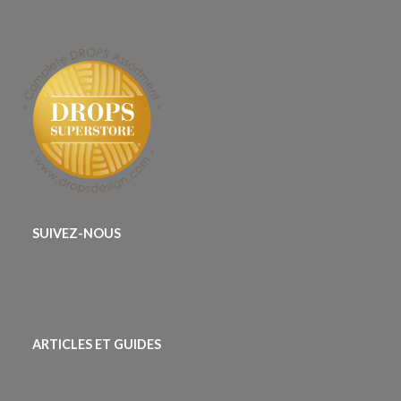
SUIVEZ-NOUS
ARTICLES ET GUIDES