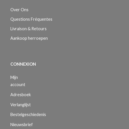
Over Ons
Questions Fréquentes
Livraison & Retours
Aankoop herroepen
CONNEXION
Mijn
account
Adresboek
Verlanglijst
Bestelgeschiedenis
Nieuwsbrief