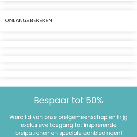
ONLANGS BEKEKEN
Bespaar tot 50%
Word lid van onze breigemeenschap en krijg
exclusieve toegang tot inspirerende
breipatronen en speciale aanbiedingen!