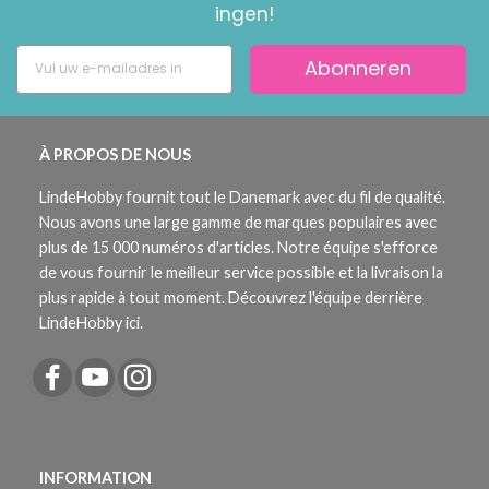
ingen!
Abonneren
À PROPOS DE NOUS
LindeHobby fournit tout le Danemark avec du fil de qualité.
Nous avons une large gamme de marques populaires avec
plus de 15 000 numéros d'articles. Notre équipe s'efforce
de vous fournir le meilleur service possible et la livraison la
plus rapide à tout moment. Découvrez l'équipe derrière
LindeHobby ici.
INFORMATION