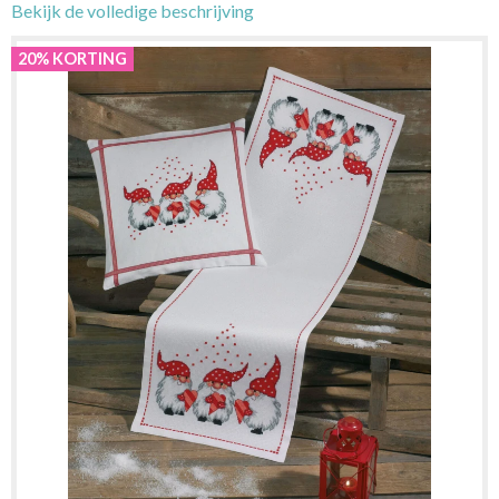
Bekijk de volledige beschrijving
20% KORTING