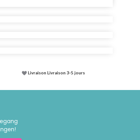
Livraison Livraison 3-5 jours
toegang
ingen!