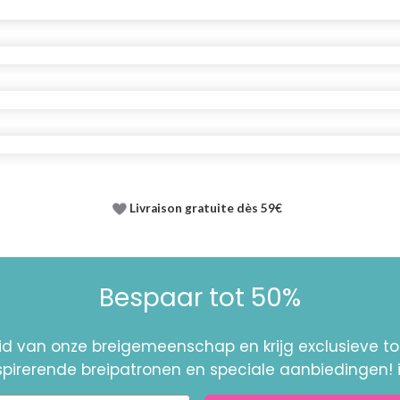
Livraison gratuite dès 59€
Bespaar tot 50%
id van onze breigemeenschap en krijg exclusieve 
nspirerende breipatronen en speciale aanbiedingen! 