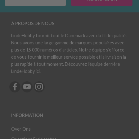
À PROPOS DE NOUS
LindeHobby fournit tout le Danemark avec du fil de qualité.
Nous avons une large gamme de marques populaires avec
plus de 15 000 numéros d'articles. Notre équipe s'efforce
de vous fournir le meilleur service possible et la livraison la
plus rapide à tout moment. Découvrez l'équipe derrière
LindeHobby ici.
INFORMATION
Over Ons