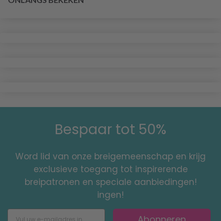
Bespaar tot 50%
Word lid van onze breigemeenschap en krijg
exclusieve toegang tot inspirerende
breipatronen en speciale aanbiedingen!
ingen!
Abonneren