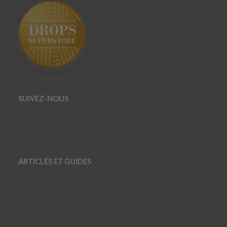
SUIVEZ-NOUS
ARTICLES ET GUIDES