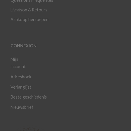
Questions Fréquentes
Livraison & Retours
Aankoop herroepen
CONNEXION
Mijn
account
Adresboek
Verlanglijst
Bestelgeschiedenis
Nieuwsbrief