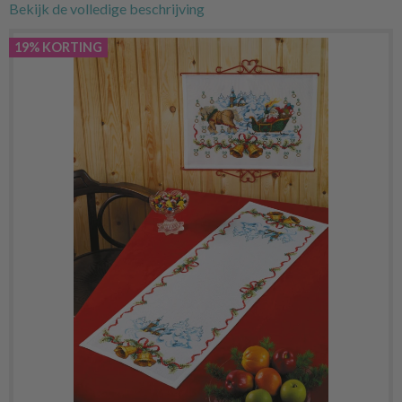
Bekijk de volledige beschrijving
19% KORTING