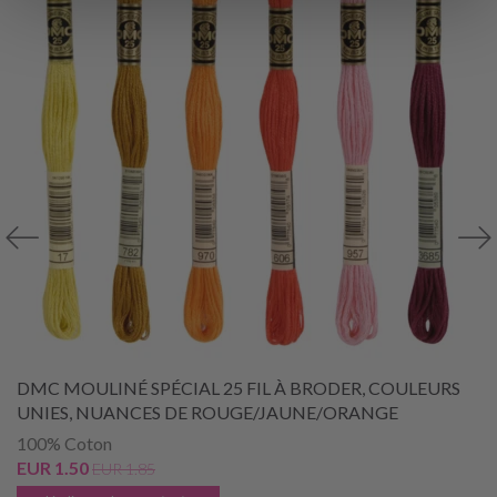
DMC MOULINÉ SPÉCIAL 25 FIL À BRODER, COULEURS
UNIES, NUANCES DE ROUGE/JAUNE/ORANGE
100% Coton
EUR 1.50
EUR 1.85