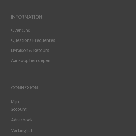
INFORMATION
Over Ons
Questions Fréquentes
Livraison & Retours
Aankoop herroepen
CONNEXION
Mijn
account
Adresboek
Verlanglijst