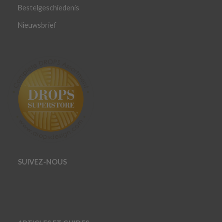
Bestelgeschiedenis
Nieuwsbrief
SUIVEZ-NOUS