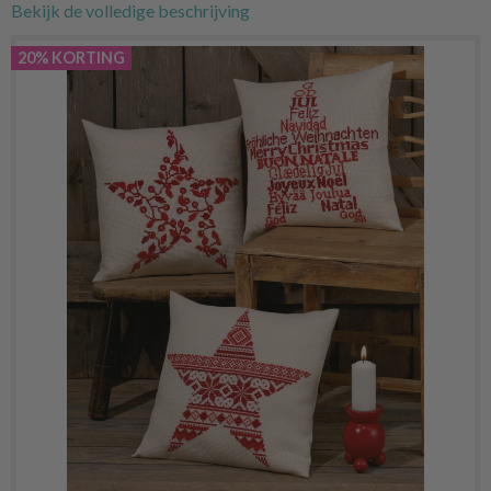
Bekijk de volledige beschrijving
20% KORTING