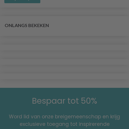
ONLANGS BEKEKEN
Bespaar tot 50%
Word lid van onze breigemeenschap en krijg
exclusieve toegang tot inspirerende