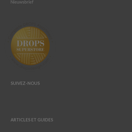
Nieuwsbrief
SUIVEZ-NOUS
ARTICLES ET GUIDES