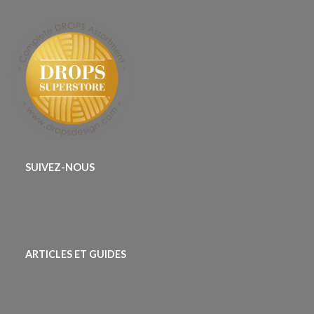
SUIVEZ-NOUS
ARTICLES ET GUIDES