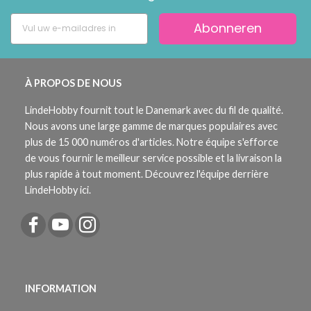
Abonneren
À PROPOS DE NOUS
LindeHobby fournit tout le Danemark avec du fil de qualité.
Nous avons une large gamme de marques populaires avec
plus de 15 000 numéros d'articles. Notre équipe s'efforce
de vous fournir le meilleur service possible et la livraison la
plus rapide à tout moment. Découvrez l'équipe derrière
LindeHobby ici.
INFORMATION