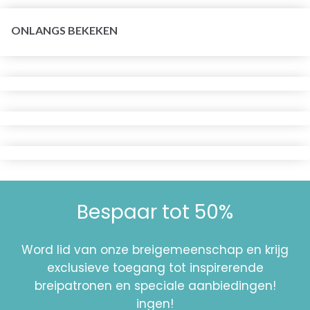
ONLANGS BEKEKEN
Bespaar tot 50%
Word lid van onze breigemeenschap en krijg
exclusieve toegang tot inspirerende
breipatronen en speciale aanbiedingen!
ingen!