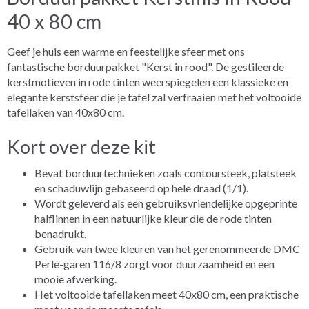
40 x 80 cm
Geef je huis een warme en feestelijke sfeer met ons
fantastische borduurpakket "Kerst in rood". De gestileerde
kerstmotieven in rode tinten weerspiegelen een klassieke en
elegante kerstsfeer die je tafel zal verfraaien met het voltooide
tafellaken van 40x80 cm.
Kort over deze kit
Bevat borduurtechnieken zoals contoursteek, platsteek
en schaduwlijn gebaseerd op hele draad (1/1).
Wordt geleverd als een gebruiksvriendelijke opgeprinte
halflinnen in een natuurlijke kleur die de rode tinten
benadrukt.
Gebruik van twee kleuren van het gerenommeerde DMC
Perlé-garen 116/8 zorgt voor duurzaamheid en een
mooie afwerking.
Het voltooide tafellaken meet 40x80 cm, een praktische