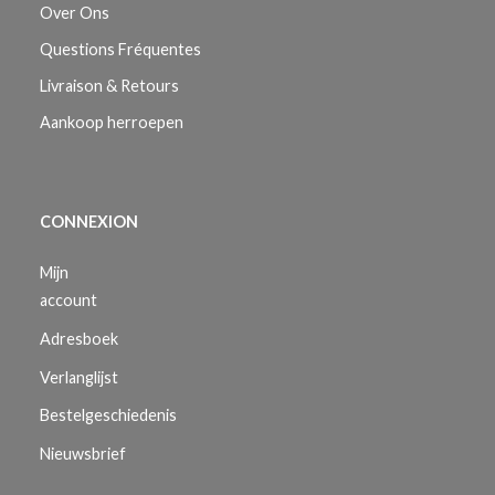
Over Ons
Questions Fréquentes
Livraison & Retours
Aankoop herroepen
CONNEXION
Mijn
account
Adresboek
Verlanglijst
Bestelgeschiedenis
Nieuwsbrief