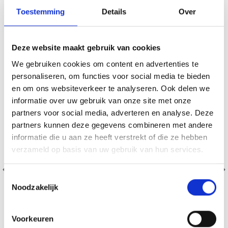
VERGELIJKBAAR MET DIT
Toestemming
Details
Over
18% korting
Deze website maakt gebruik van cookies
We gebruiken cookies om content en advertenties te
personaliseren, om functies voor social media te bieden
en om ons websiteverkeer te analyseren. Ook delen we
informatie over uw gebruik van onze site met onze
partners voor social media, adverteren en analyse. Deze
partners kunnen deze gegevens combineren met andere
informatie die u aan ze heeft verstrekt of die ze hebben
verzameld op basis van uw gebruik van hun services.
Toestemmingsselectie
Noodzakelijk
Voorkeuren