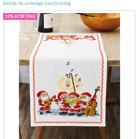
Bekijk de volledige beschrijving
19% KORTING