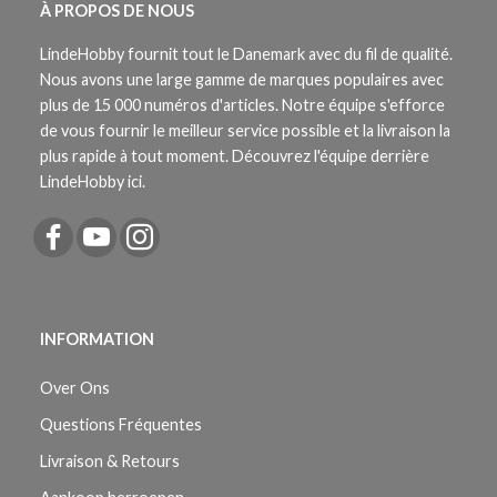
À PROPOS DE NOUS
LindeHobby fournit tout le Danemark avec du fil de qualité.
Nous avons une large gamme de marques populaires avec
plus de 15 000 numéros d'articles. Notre équipe s'efforce
de vous fournir le meilleur service possible et la livraison la
plus rapide à tout moment. Découvrez l'équipe derrière
LindeHobby ici.
INFORMATION
Over Ons
Questions Fréquentes
Livraison & Retours