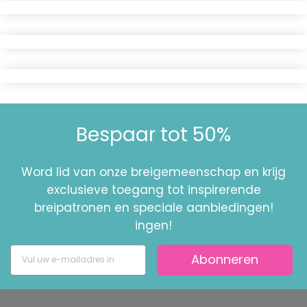
Bespaar tot 50%
Word lid van onze breigemeenschap en krijg
exclusieve toegang tot inspirerende
breipatronen en speciale aanbiedingen!
ingen!
Abonneren