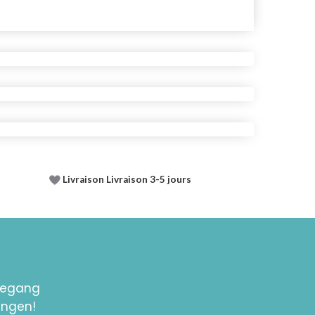
Livraison Livraison 3-5 jours
toegang
ingen!