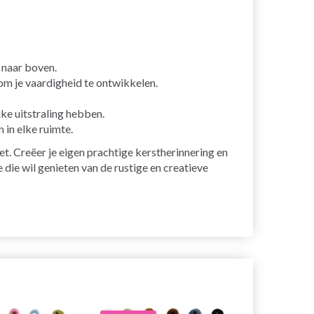
 naar boven.
om je vaardigheid te ontwikkelen.
jke uitstraling hebben.
in elke ruimte.
. Creëer je eigen prachtige kerstherinnering en
 die wil genieten van de rustige en creatieve