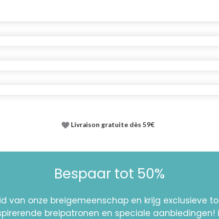
Livraison gratuite dès 59€
Bespaar tot 50%
id van onze breigemeenschap en krijg exclusieve 
nspirerende breipatronen en speciale aanbiedingen! 