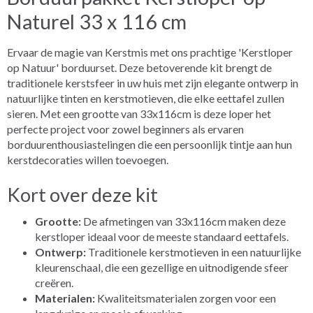
Naturel 33 x 116 cm
Ervaar de magie van Kerstmis met ons prachtige 'Kerstloper
op Natuur' borduurset. Deze betoverende kit brengt de
traditionele kerstsfeer in uw huis met zijn elegante ontwerp in
natuurlijke tinten en kerstmotieven, die elke eettafel zullen
sieren. Met een grootte van 33x116cm is deze loper het
perfecte project voor zowel beginners als ervaren
borduurenthousiastelingen die een persoonlijk tintje aan hun
kerstdecoraties willen toevoegen.
Kort over deze kit
Grootte:
De afmetingen van 33x116cm maken deze
kerstloper ideaal voor de meeste standaard eettafels.
Ontwerp:
Traditionele kerstmotieven in een natuurlijke
kleurenschaal, die een gezellige en uitnodigende sfeer
creëren.
Materialen:
Kwaliteitsmaterialen zorgen voor een