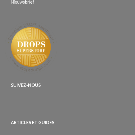
Nieuwsbrief
SUIVEZ-NOUS
ARTICLES ET GUIDES