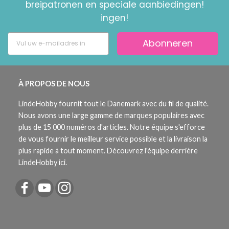
breipatronen en speciale aanbiedingen!
ingen!
Abonneren
À PROPOS DE NOUS
LindeHobby fournit tout le Danemark avec du fil de qualité.
Nous avons une large gamme de marques populaires avec
plus de 15 000 numéros d'articles. Notre équipe s'efforce
de vous fournir le meilleur service possible et la livraison la
plus rapide à tout moment. Découvrez l'équipe derrière
LindeHobby ici.