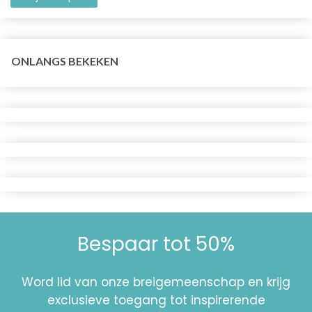
ONLANGS BEKEKEN
Bespaar tot 50%
Word lid van onze breigemeenschap en krijg
exclusieve toegang tot inspirerende