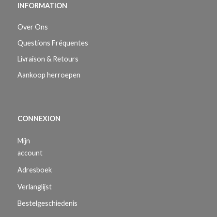
INFORMATION
Over Ons
Questions Fréquentes
Livraison & Retours
Aankoop herroepen
CONNEXION
Mijn
account
Adresboek
Verlanglijst
Bestelgeschiedenis