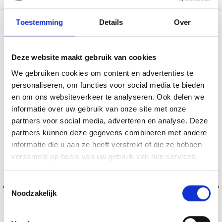
Toestemming
Details
Over
VERGELIJKBAAR MET DIT
18% korting
Deze website maakt gebruik van cookies
We gebruiken cookies om content en advertenties te
personaliseren, om functies voor social media te bieden
en om ons websiteverkeer te analyseren. Ook delen we
informatie over uw gebruik van onze site met onze
partners voor social media, adverteren en analyse. Deze
partners kunnen deze gegevens combineren met andere
informatie die u aan ze heeft verstrekt of die ze hebben
verzameld op basis van uw gebruik van hun services.
Toestemmingsselectie
Noodzakelijk