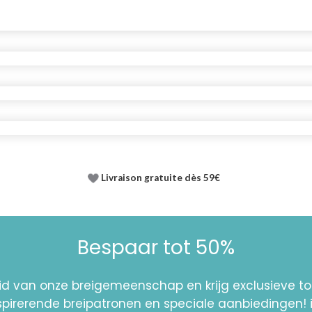
Livraison gratuite dès 59€
Bespaar tot 50%
id van onze breigemeenschap en krijg exclusieve 
nspirerende breipatronen en speciale aanbiedingen! 