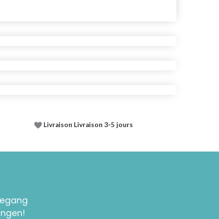
Livraison Livraison 3-5 jours
toegang
ingen!