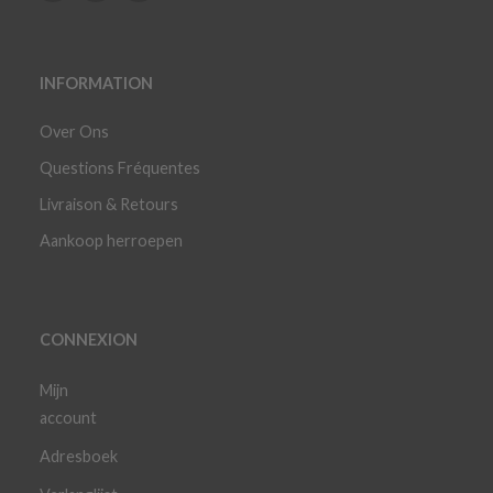
INFORMATION
Over Ons
Questions Fréquentes
Livraison & Retours
Aankoop herroepen
CONNEXION
Mijn
account
Adresboek