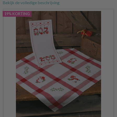
Bekijk de volledige beschrijving
19% KORTING