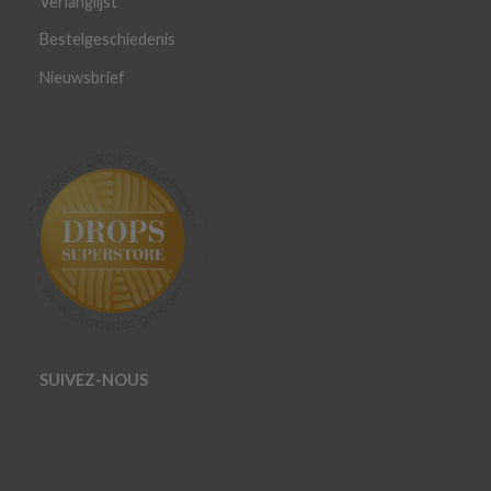
Verlanglijst
Bestelgeschiedenis
Nieuwsbrief
SUIVEZ-NOUS