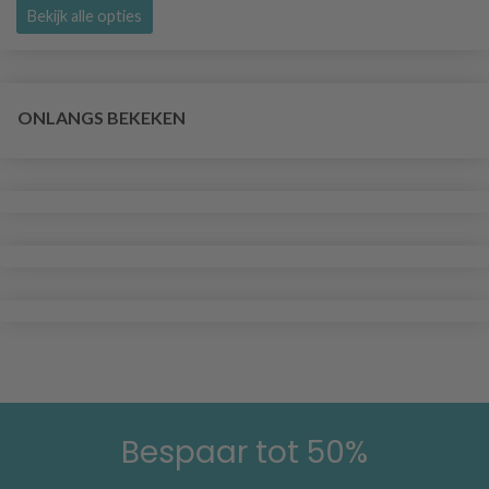
Bekijk alle opties
ONLANGS BEKEKEN
Bespaar tot 50%