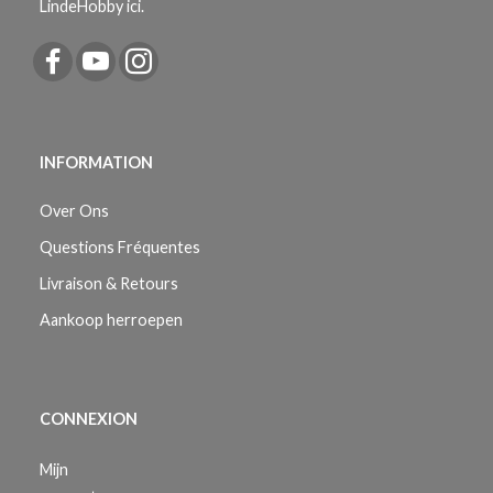
LindeHobby ici.
INFORMATION
Over Ons
Questions Fréquentes
Livraison & Retours
Aankoop herroepen
CONNEXION
Mijn