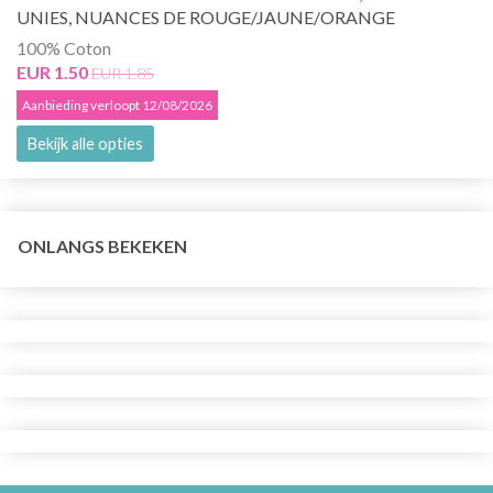
UNIES, NUANCES DE ROUGE/JAUNE/ORANGE
100% Coton
EUR 1.50
EUR 1.85
Aanbieding verloopt 12/08/2026
Bekijk alle opties
ONLANGS BEKEKEN