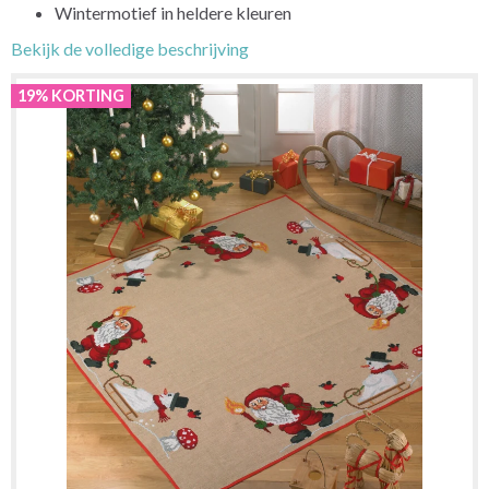
Wintermotief in heldere kleuren
Bekijk de volledige beschrijving
19% KORTING