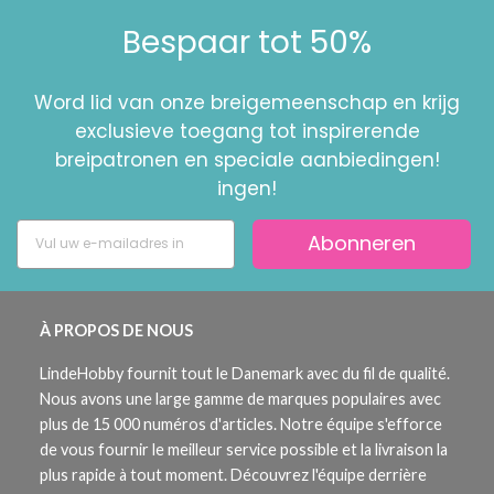
Bespaar tot 50%
Word lid van onze breigemeenschap en krijg
exclusieve toegang tot inspirerende
breipatronen en speciale aanbiedingen!
ingen!
Abonneren
À PROPOS DE NOUS
LindeHobby fournit tout le Danemark avec du fil de qualité.
Nous avons une large gamme de marques populaires avec
plus de 15 000 numéros d'articles. Notre équipe s'efforce
de vous fournir le meilleur service possible et la livraison la
plus rapide à tout moment. Découvrez l'équipe derrière