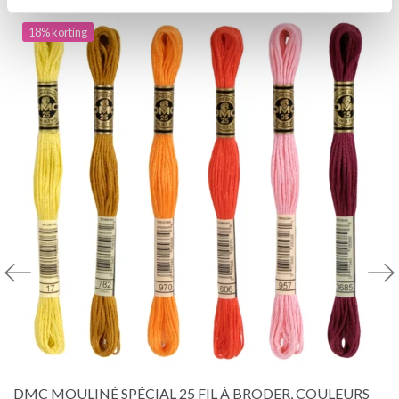
18% korting
DMC MOULINÉ SPÉCIAL 25 FIL À BRODER, COULEURS