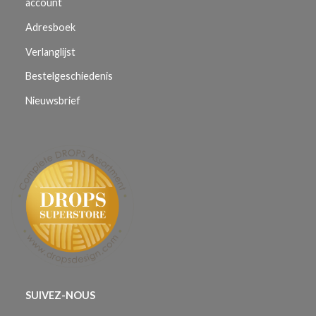
account
Adresboek
Verlanglijst
Bestelgeschiedenis
Nieuwsbrief
SUIVEZ-NOUS