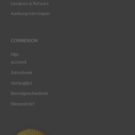
Livraison & Retours
Aankoop herroepen
CONNEXION
Mijn
account
Adresboek
Verlanglijst
Bestelgeschiedenis
Nieuwsbrief