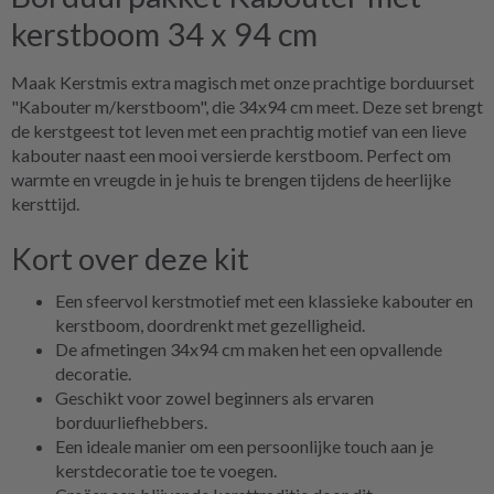
kerstboom 34 x 94 cm
Maak Kerstmis extra magisch met onze prachtige borduurset
"Kabouter m/kerstboom", die 34x94 cm meet. Deze set brengt
de kerstgeest tot leven met een prachtig motief van een lieve
kabouter naast een mooi versierde kerstboom. Perfect om
warmte en vreugde in je huis te brengen tijdens de heerlijke
kersttijd.
Kort over deze kit
Een sfeervol kerstmotief met een klassieke kabouter en
kerstboom, doordrenkt met gezelligheid.
De afmetingen 34x94 cm maken het een opvallende
decoratie.
Geschikt voor zowel beginners als ervaren
borduurliefhebbers.
Een ideale manier om een persoonlijke touch aan je
kerstdecoratie toe te voegen.