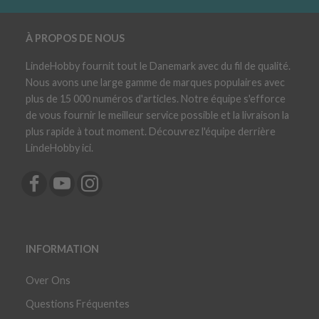
À PROPOS DE NOUS
LindeHobby fournit tout le Danemark avec du fil de qualité.
Nous avons une large gamme de marques populaires avec
plus de 15 000 numéros d'articles. Notre équipe s'efforce
de vous fournir le meilleur service possible et la livraison la
plus rapide à tout moment. Découvrez l'équipe derrière
LindeHobby ici.
INFORMATION
Over Ons
Questions Fréquentes