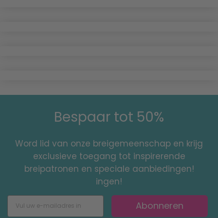
Bespaar tot 50%
Word lid van onze breigemeenschap en krijg
exclusieve toegang tot inspirerende
breipatronen en speciale aanbiedingen!
ingen!
Abonneren