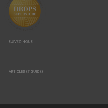
SUIVEZ-NOUS
ARTICLES ET GUIDES