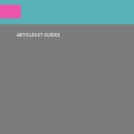
ARTICLES ET GUIDES