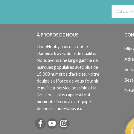
À PROPOS DE NOUS
CON
LindeHobby fournit tout le
Mijn
Danemark avec du fil de qualité.
Adre
Nous avons une large gamme de
marques populaires avec plus de
Verla
15 000 numéros d'articles. Notre
Best
équipe s'efforce de vous fournir
le meilleur service possible et la
Nieu
livraison la plus rapide à tout
moment. Découvrez l'équipe
derrière LindeHobby ici.