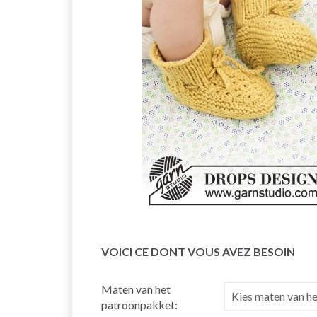
VOICI CE DONT VOUS AVEZ BESOIN
Maten van het
patroonpakket: