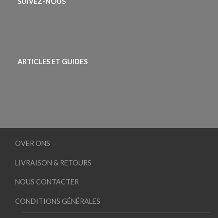
SUIVEZ-NOUS
ARTICLES ET GUIDES
OVER ONS
LIVRAISON & RETOURS
NOUS CONTACTER
CONDITIONS GÉNÉRALES