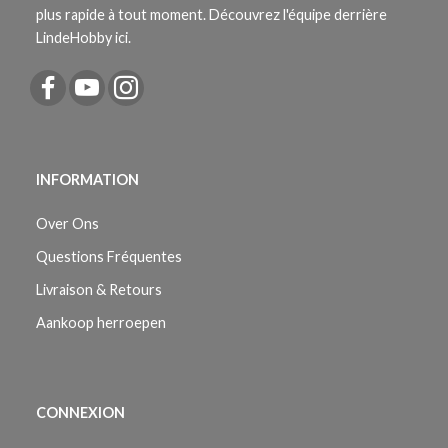
plus rapide à tout moment. Découvrez l'équipe derrière
LindeHobby ici.
INFORMATION
Over Ons
Questions Fréquentes
Livraison & Retours
Aankoop herroepen
CONNEXION