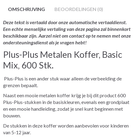
OMSCHRIJVING
BEOORDELINGEN (0)
Deze tekst is vertaald door onze automatische vertaaldienst.
Een echte menselijke vertaling van deze pagina zal binnenkort
beschikbaar zijn. Aarzel niet om contact op te nemen met onze
ondersteuningsdienst als je vragen hebt!
Plus-Plus Metalen Koffer, Basic
Mix, 600 Stk.
Plus-Plus is een ander stuk waar alleen de verbeelding de
grenzen bepaalt.
Naast een mooie metalen koffer krijg je bij dit product 600
Plus-Plus-stukken in de basiskleuren, evenals een grondplaat
en een mooie handleiding, zodat je snel kunt beginnen met
bouwen.
De stukken in deze koffer worden aanbevolen voor kinderen
van 5-12 jaar.