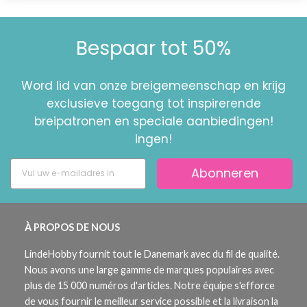
Bespaar tot 50%
Word lid van onze breigemeenschap en krijg
exclusieve toegang tot inspirerende
breipatronen en speciale aanbiedingen!
ingen!
Abonneren
À PROPOS DE NOUS
LindeHobby fournit tout le Danemark avec du fil de qualité.
Nous avons une large gamme de marques populaires avec
plus de 15 000 numéros d'articles. Notre équipe s'efforce
de vous fournir le meilleur service possible et la livraison la