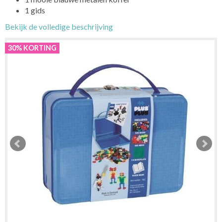
1 gids
Bekijk de volledige beschrijving
30% KORTING