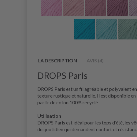
LA DESCRIPTION
AVIS (4)
DROPS Paris
DROPS Paris est un fil agréable et polyvalent en 
texture rustique et naturelle. Il est disponible
partir de coton 100% recyclé.
Utilisation
DROPS Paris est idéal pour les tops d'été, les vê
du quotidien qui demandent confort et résistanc