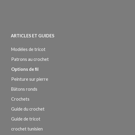
ARTICLES ET GUIDES
Modèles de tricot
Patrons au crochet
Options de fil
Peinture sur pierre
Bâtons ronds
Crochets
Guide du crochet
Guide de tricot
crochet tunisien