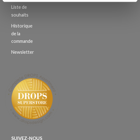
Liste de
souhaits
Historique
de la
commande
Newsletter
SUIVEZ-NOUS