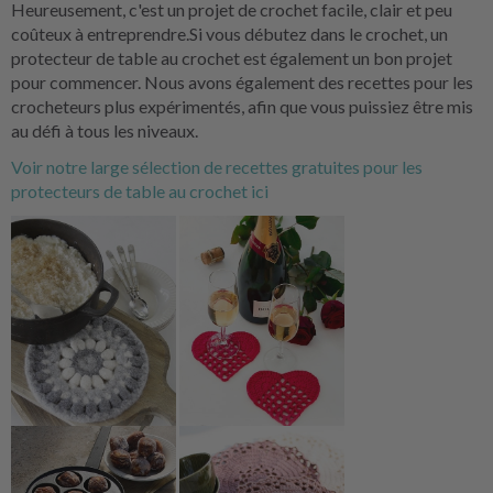
Heureusement, c'est un projet de crochet facile, clair et peu
coûteux à entreprendre.Si vous débutez dans le crochet, un
protecteur de table au crochet est également un bon projet
pour commencer. Nous avons également des recettes pour les
crocheteurs plus expérimentés, afin que vous puissiez être mis
au défi à tous les niveaux.
Voir notre large sélection de recettes gratuites pour les
protecteurs de table au crochet ici