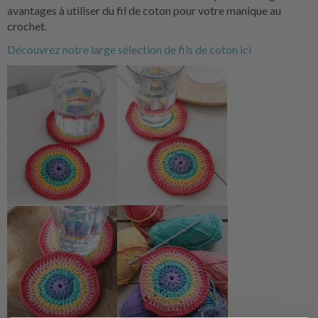
avantages à utiliser du fil de coton pour votre manique au
crochet.
Découvrez notre large sélection de fils de coton ici