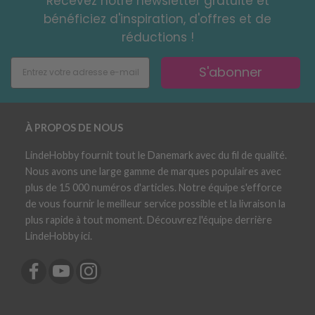
Recevez notre newsletter gratuite et
bénéficiez d'inspiration, d'offres et de
réductions !
S'abonner
À PROPOS DE NOUS
LindeHobby fournit tout le Danemark avec du fil de qualité.
Nous avons une large gamme de marques populaires avec
plus de 15 000 numéros d'articles. Notre équipe s'efforce
de vous fournir le meilleur service possible et la livraison la
plus rapide à tout moment. Découvrez l'équipe derrière
LindeHobby ici.