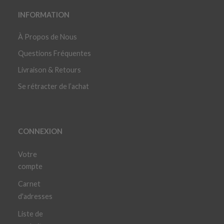
INFORMATION
À Propos de Nous
Questions Fréquentes
Livraison & Retours
Se rétracter de l’achat
CONNEXION
Votre
compte
Carnet
d'adresses
Liste de