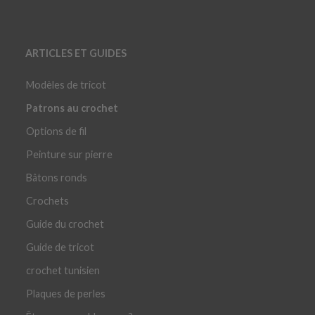
ARTICLES ET GUIDES
Modèles de tricot
Patrons au crochet
Options de fil
Peinture sur pierre
Bâtons ronds
Crochets
Guide du crochet
Guide de tricot
crochet tunisien
Plaques de perles