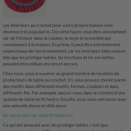
Les intérieurs au crochet pour votre propre maison sont
devenus très populaires. De cette façon, vous êtes absolument
sûr de l'obtenir dans la couleur, le style et le modèle qui
conviennent à la maison. En prime, il peut être extrêmement
respectueux de l'environnement, car les intérieurs faits maison
tels que les protège-tables, les torchons et les serviettes
peuvent être utilisés encore et encore.
Chez nous, vous trouverez un grand nombre de recettes de
protecteurs de table au crochet. Ici, vous pouvez choisir parmi
des motifs dans différents motifs, formes, couleurs et dans
différents fils. Par exemple, lancez-vous dans le crochet d'une
spatule de table en fil feutre. Ensuite, vous vous retrouvez avec
une vaisselle dense et délicieuse.
En savoir plus sur notre fil feutre ici
Ce qui est amusant avec les protège-tables, c'est que,