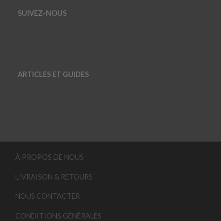
SUIVEZ-NOUS
ARTICLES ET GUIDES
À PROPOS DE NOUS
LIVRAISON & RETOURS
NOUS CONTACTER
CONDITIONS GÉNÉRALES