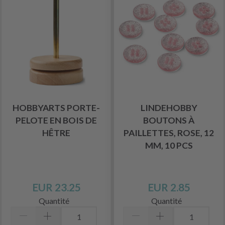
HOBBYARTS PORTE-
LINDEHOBBY
PELOTE EN BOIS DE
BOUTONS À
HÊTRE
PAILLETTES, ROSE, 12
MM, 10 PCS
EUR 23.25
EUR 2.85
Quantité
Quantité