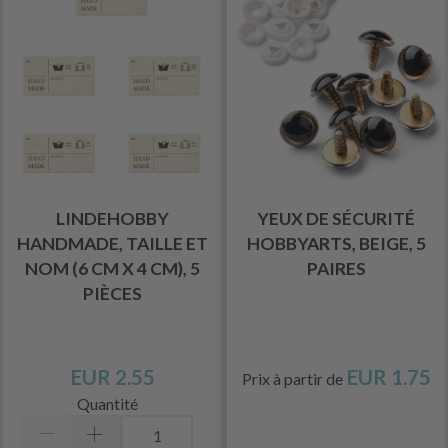
LINDEHOBBY
YEUX DE SÉCURITÉ
HANDMADE, TAILLE ET
HOBBYARTS, BEIGE, 5
NOM (6 CM X 4 CM), 5
PAIRES
PIÈCES
EUR 2.55
EUR 1.75
Prix à partir de
Quantité