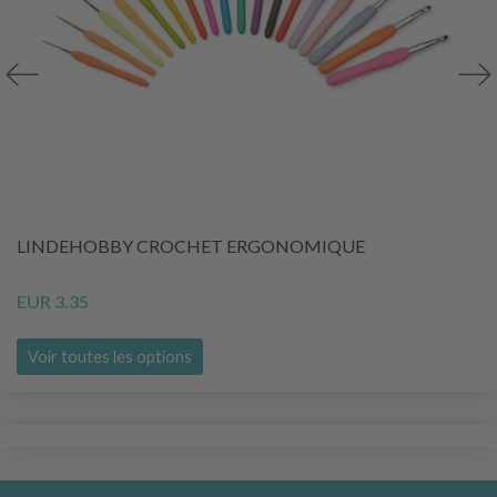
LINDEHOBBY CROCHET ERGONOMIQUE
EUR 3.35
Voir toutes les options