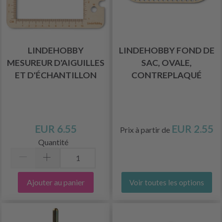
LINDEHOBBY
LINDEHOBBY FOND DE
MESUREUR D'AIGUILLES
SAC, OVALE,
ET D'ÉCHANTILLON
CONTREPLAQUÉ
EUR 6.55
EUR 2.55
Prix à partir de
Quantité
Ajouter au panier
Voir toutes les options