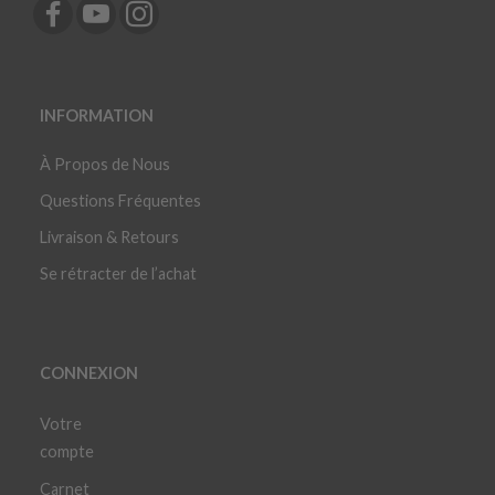
INFORMATION
À Propos de Nous
Questions Fréquentes
Livraison & Retours
Se rétracter de l’achat
CONNEXION
Votre
compte
Carnet