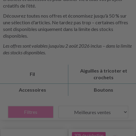
créatifs de l'été.
Découvrez toutes nos offres et économisez jusqu'à 50 % sur
une sélection d'articles. Ne tardez pas trop – certaines offres
sont disponibles uniquement dans la limite des stocks
disponibles.
Les offres sont valables jusqu'au 2 août 2026 inclus – dans la limite
des stocks disponibles.
Aiguilles à tricoter et
Fil
crochets
Accessoires
Boutons
Filtres
30% de réduction