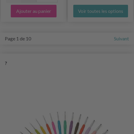
Ajouter au panier
Voir toutes les options
Page 1 de 10
Suivant
?