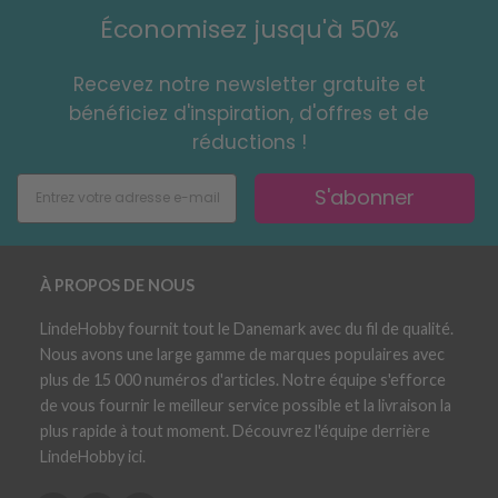
Économisez jusqu'à 50%
Recevez notre newsletter gratuite et
bénéficiez d'inspiration, d'offres et de
réductions !
S'abonner
À PROPOS DE NOUS
LindeHobby fournit tout le Danemark avec du fil de qualité.
Nous avons une large gamme de marques populaires avec
plus de 15 000 numéros d'articles. Notre équipe s'efforce
de vous fournir le meilleur service possible et la livraison la
plus rapide à tout moment. Découvrez l'équipe derrière
LindeHobby ici.