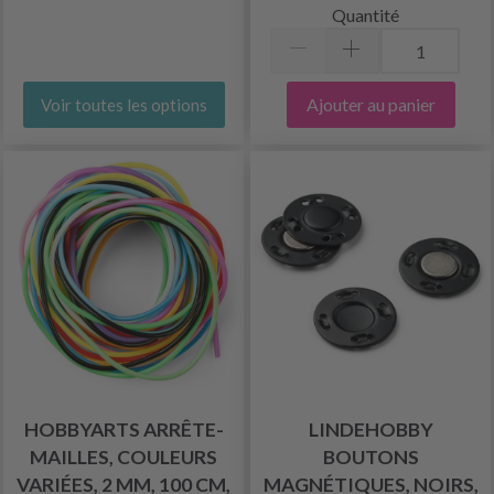
Quantité
Ajouter au panier
Voir toutes les options
HOBBYARTS ARRÊTE-
LINDEHOBBY
MAILLES, COULEURS
BOUTONS
VARIÉES, 2 MM, 100 CM,
MAGNÉTIQUES, NOIRS,