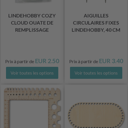
LINDEHOBBY COZY
AIGUILLES
CLOUD OUATE DE
CIRCULAIRES FIXES
REMPLISSAGE
LINDEHOBBY, 40 CM
EUR 2.50
EUR 3.40
Prix à partir de
Prix à partir de
Voir toutes les options
Voir toutes les options