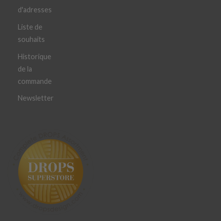
d'adresses
Liste de
souhaits
Historique
de la
commande
Newsletter