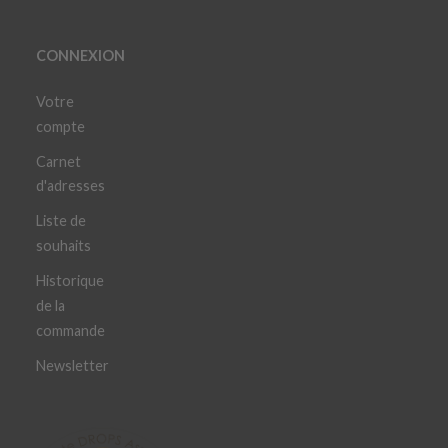
CONNEXION
Votre
compte
Carnet
d'adresses
Liste de
souhaits
Historique
de la
commande
Newsletter