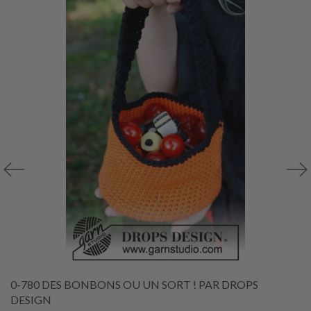
0-780 DES BONBONS OU UN SORT ! PAR DROPS
DESIGN