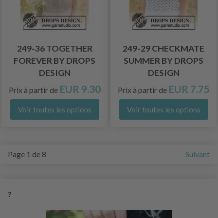
249-36 TOGETHER
249-29 CHECKMATE
FOREVER BY DROPS
SUMMER BY DROPS
DESIGN
DESIGN
EUR 9.30
EUR 7.75
Prix à partir de
Prix à partir de
Voir toutes les options
Voir toutes les options
Page 1 de 8
Suivant
?