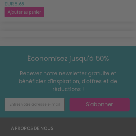
EUR 5.65
Ajouter au panier
Économisez jusqu'à 50%
Recevez notre newsletter gratuite et
bénéficiez d'inspiration, d'offres et de
réductions !
S'abonner
À PROPOS DE NOUS