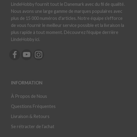
LindeHobby fournit tout le Danemark avec du fil de qualité.
Nous avons une large gamme de marques populaires avec
plus de 15 000 numéros d'articles. Notre équipe s'efforce
de vous fournir le meilleur service possible et la livraison la
plus rapide à tout moment. Découvrez l'équipe derrière
LindeHobby ici.
INFORMATION
À Propos de Nous
Questions Fréquentes
Livraison & Retours
Se rétracter de l’achat