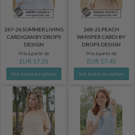
267-26 SUMMER LIVING
268-21 PEACH
CARDIGAN BY DROPS
WHISPER CARDI BY
DESIGN
DROPS DESIGN
Prix à partir de
Prix à partir de
EUR 17.25
EUR 17.45
Voir toutes les options
Voir toutes les options