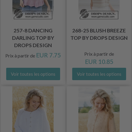
257-8 DANCING
268-25 BLUSH BREEZE
DARLING TOP BY
TOP BY DROPS DESIGN
DROPS DESIGN
Prix à partir de
EUR 7.75
Prix à partir de
EUR 10.85
Voir toutes les options
Voir toutes les options