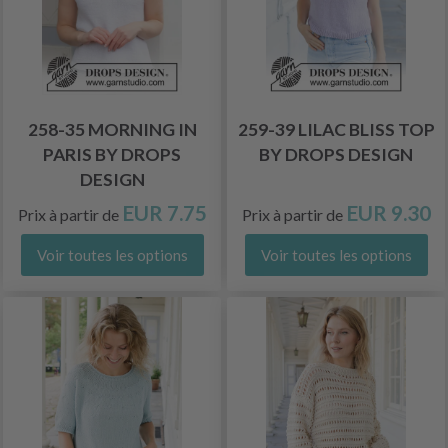
258-35 MORNING IN
259-39 LILAC BLISS TOP
PARIS BY DROPS
BY DROPS DESIGN
DESIGN
EUR 7.75
EUR 9.30
Prix à partir de
Prix à partir de
Voir toutes les options
Voir toutes les options