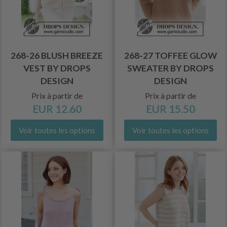
268-26 BLUSH BREEZE
268-27 TOFFEE GLOW
VEST BY DROPS
SWEATER BY DROPS
DESIGN
DESIGN
Prix à partir de
Prix à partir de
EUR 12.60
EUR 15.50
Voir toutes les options
Voir toutes les options