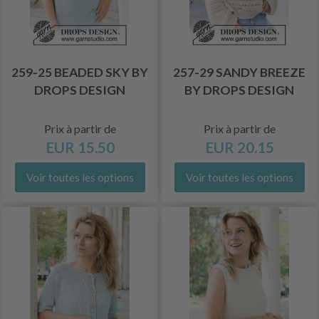
259-25 BEADED SKY BY
257-29 SANDY BREEZE
DROPS DESIGN
BY DROPS DESIGN
Prix à partir de
Prix à partir de
EUR 15.50
EUR 20.15
Voir toutes les options
Voir toutes les options