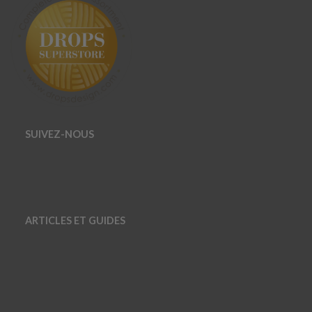
SUIVEZ-NOUS
ARTICLES ET GUIDES