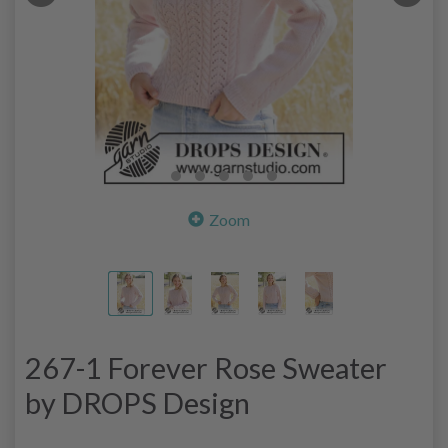
Zoom
267-1 Forever Rose Sweater
by DROPS Design