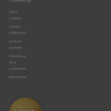
CONNEXION
Votre
compte
Carnet
d'adresses
Liste de
souhaits
Historique
de la
commande
Newsletter