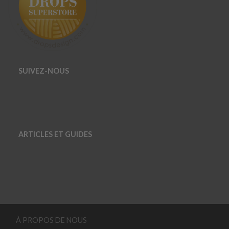
SUIVEZ-NOUS
ARTICLES ET GUIDES
À PROPOS DE NOUS