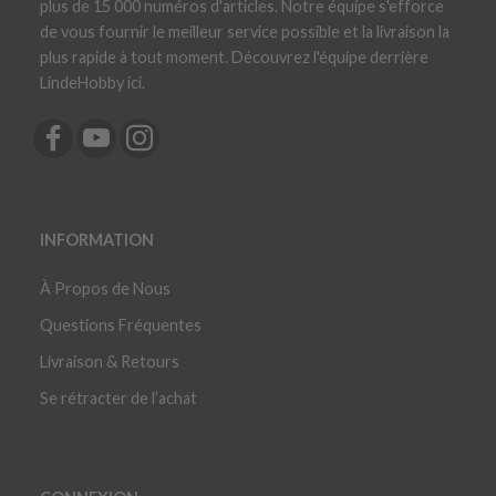
plus de 15 000 numéros d'articles. Notre équipe s'efforce
de vous fournir le meilleur service possible et la livraison la
plus rapide à tout moment. Découvrez l'équipe derrière
LindeHobby ici.
INFORMATION
À Propos de Nous
Questions Fréquentes
Livraison & Retours
Se rétracter de l’achat