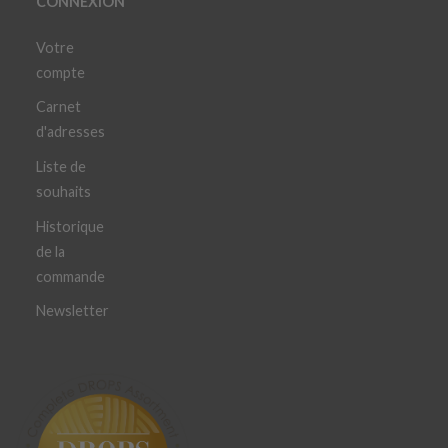
CONNEXION
Votre
compte
Carnet
d'adresses
Liste de
souhaits
Historique
de la
commande
Newsletter