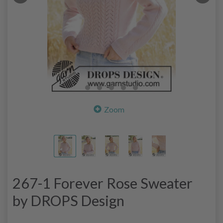
Zoom
267-1 Forever Rose Sweater
by DROPS Design