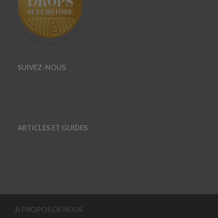
SUIVEZ-NOUS
ARTICLES ET GUIDES
À PROPOS DE NOUS