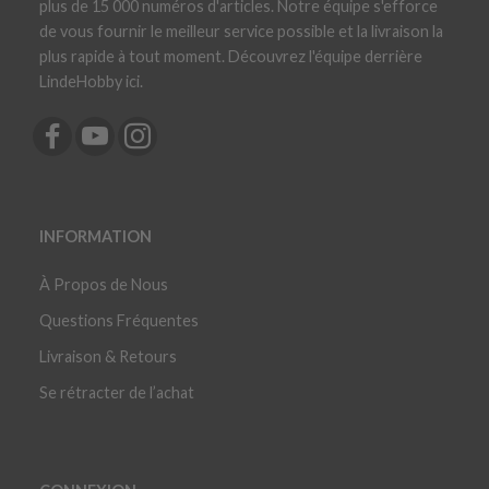
plus de 15 000 numéros d'articles. Notre équipe s'efforce
de vous fournir le meilleur service possible et la livraison la
plus rapide à tout moment. Découvrez l'équipe derrière
LindeHobby ici.
INFORMATION
À Propos de Nous
Questions Fréquentes
Livraison & Retours
Se rétracter de l’achat