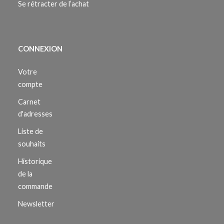
Se rétracter de l’achat
CONNEXION
Votre
compte
Carnet
d'adresses
Liste de
souhaits
Historique
de la
commande
Newsletter