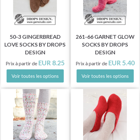
50-3 GINGERBREAD
261-66 GARNET GLOW
LOVE SOCKS BY DROPS
SOCKS BY DROPS
DESIGN
DESIGN
EUR 8.25
EUR 5.40
Prix à partir de
Prix à partir de
Voir toutes les options
Voir toutes les options