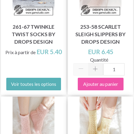
261-67 TWINKLE
253-58 SCARLET
TWIST SOCKS BY
SLEIGH SLIPPERS BY
DROPS DESIGN
DROPS DESIGN
EUR 5.40
EUR 6.45
Prix à partir de
Quantité
Ajouter au panier
Voir toutes les options