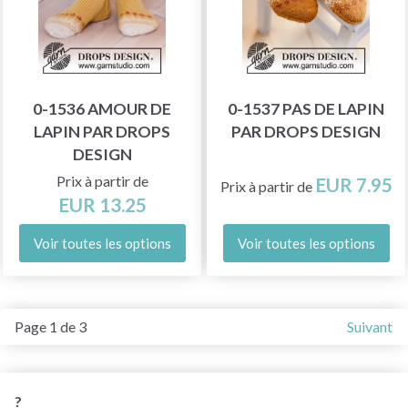
0-1536 AMOUR DE
0-1537 PAS DE LAPIN
LAPIN PAR DROPS
PAR DROPS DESIGN
DESIGN
Prix à partir de
EUR 7.95
Prix à partir de
EUR 13.25
Voir toutes les options
Voir toutes les options
Page 1 de 3
Suivant
?