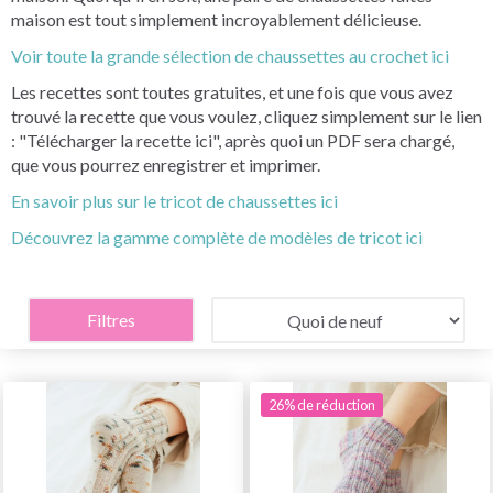
maison est tout simplement incroyablement délicieuse.
Voir toute la grande sélection de chaussettes au crochet ici
Les recettes sont toutes gratuites, et une fois que vous avez
trouvé la recette que vous voulez, cliquez simplement sur le lien
: "Télécharger la recette ici", après quoi un PDF sera chargé,
que vous pourrez enregistrer et imprimer.
En savoir plus sur le tricot de chaussettes ici
Découvrez la gamme complète de modèles de tricot ici
Filtres
26% de réduction