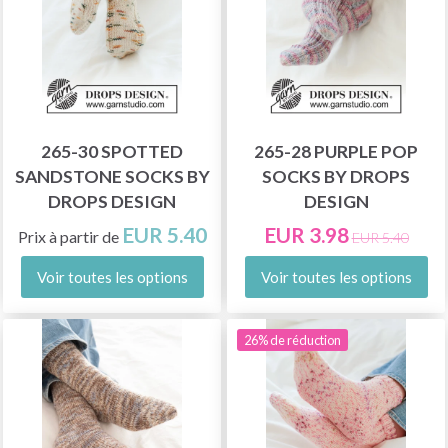
265-30 SPOTTED
265-28 PURPLE POP
SANDSTONE SOCKS BY
SOCKS BY DROPS
DROPS DESIGN
DESIGN
EUR 5.40
EUR 3.98
Prix à partir de
EUR 5.40
Voir toutes les options
Voir toutes les options
26% de réduction