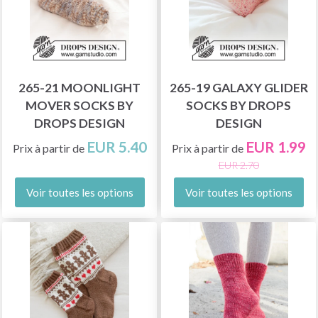
265-21 MOONLIGHT
265-19 GALAXY GLIDER
MOVER SOCKS BY
SOCKS BY DROPS
DROPS DESIGN
DESIGN
EUR 5.40
EUR 1.99
Prix à partir de
Prix à partir de
EUR 2.70
Voir toutes les options
Voir toutes les options