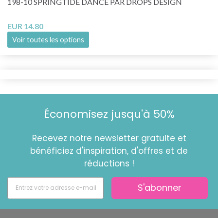
198-10 SPRINGTIDE DANCE PAR DROPS DESIGN
EUR 14.80
Voir toutes les options
Économisez jusqu'à 50%
Recevez notre newsletter gratuite et
bénéficiez d'inspiration, d'offres et de
réductions !
S'abonner