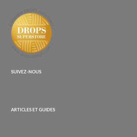
SUIVEZ-NOUS
ARTICLES ET GUIDES