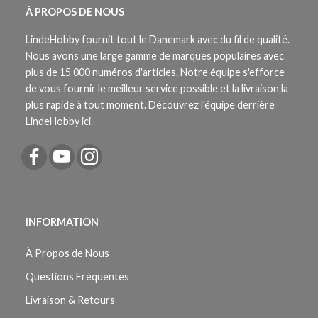
À PROPOS DE NOUS
LindeHobby fournit tout le Danemark avec du fil de qualité.
Nous avons une large gamme de marques populaires avec
plus de 15 000 numéros d'articles. Notre équipe s'efforce
de vous fournir le meilleur service possible et la livraison la
plus rapide à tout moment. Découvrez l'équipe derrière
LindeHobby ici.
INFORMATION
À Propos de Nous
Questions Fréquentes
Livraison & Retours