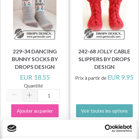
229-34 DANCING
242-68 JOLLY CABLE
BUNNY SOCKS BY
SLIPPERS BY DROPS
DROPS DESIGN
DESIGN
EUR 18.55
EUR 9.95
Prix à partir de
Quantité
Ajouter au panier
Voir toutes les options