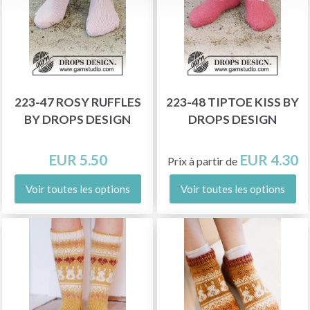
223-47 ROSY RUFFLES
223-48 TIPTOE KISS BY
BY DROPS DESIGN
DROPS DESIGN
EUR 5.50
EUR 4.30
Prix à partir de
Voir toutes les options
Voir toutes les options