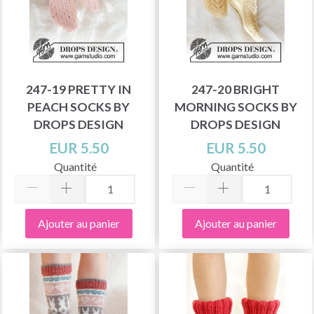
247-19 PRETTY IN
247-20 BRIGHT
PEACH SOCKS BY
MORNING SOCKS BY
DROPS DESIGN
DROPS DESIGN
EUR 5.50
EUR 5.50
Quantité
Quantité
Ajouter au panier
Ajouter au panier