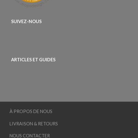
SUIVEZ-NOUS
ARTICLES ET GUIDES
À PROPOS DE NOUS
LIVRAISON & RETOURS
NOUS CONTACTER