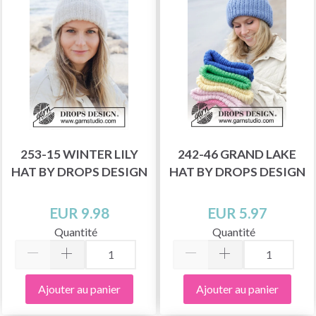
253-15 WINTER LILY
242-46 GRAND LAKE
HAT BY DROPS DESIGN
HAT BY DROPS DESIGN
EUR 9.98
EUR 5.97
Quantité
Quantité
Ajouter au panier
Ajouter au panier