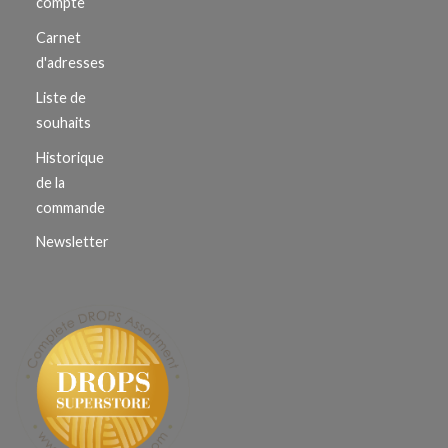
compte
Carnet
d'adresses
Liste de
souhaits
Historique
de la
commande
Newsletter