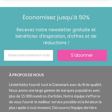
Économisez jusqu'à 50%
Recevez notre newsletter gratuite et
bénéficiez d'inspiration, d'offres et de
réductions !
S'abonner
À PROPOS DE NOUS
LindeHobby fournit tout le Danemark avec du fil de qualité.
Nous avons une large gamme de marques populaires avec
plus de 15 000 numéros d'articles. Notre équipe s'efforce
de vous fournir le meilleur service possible et la livraison la
plus rapide à tout moment. Découvrez l'équipe derrière