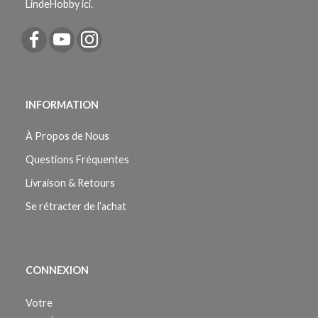
LindeHobby ici.
INFORMATION
À Propos de Nous
Questions Fréquentes
Livraison & Retours
Se rétracter de l’achat
CONNEXION
Votre