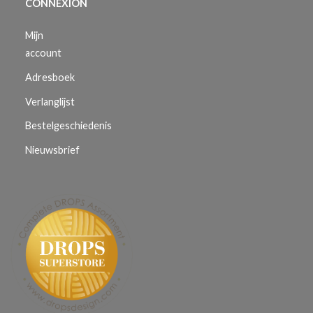
CONNEXION
Mijn
account
Adresboek
Verlanglijst
Bestelgeschiedenis
Nieuwsbrief