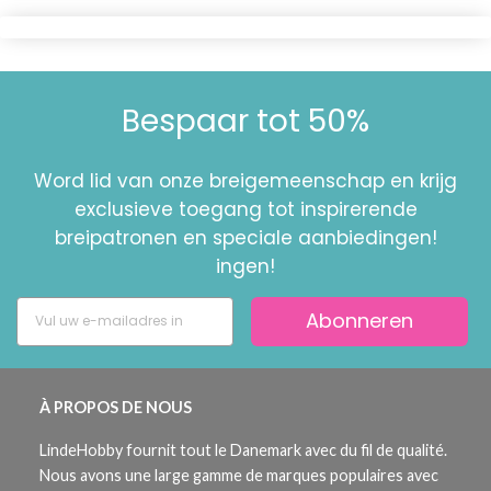
Bespaar tot 50%
Word lid van onze breigemeenschap en krijg
exclusieve toegang tot inspirerende
breipatronen en speciale aanbiedingen!
ingen!
Abonneren
À PROPOS DE NOUS
LindeHobby fournit tout le Danemark avec du fil de qualité.
Nous avons une large gamme de marques populaires avec