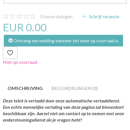
0
beoordelingen
Schrijf recensie
EUR 0.00
Ontvang een melding wanneer het weer op voorraad is
Niet op voorraad
OMSCHRIJVING
BEOORDELINGEN (0)
Deze tekst is vertaald door onze automatische vertaaldienst.
Een echte menselijke vertaling van deze pagina zal binnenkort
beschikbaar zijn. Aarzel niet om contact op te nemen met onze
ondersteuningsdienst als je vragen hebt!