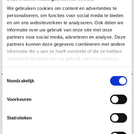
29% korting
We gebruiken cookies om content en advertenties te
personaliseren, om functies voor social media te bieden
en om ons websiteverkeer te analyseren. Ook delen we
informatie over uw gebruik van onze site met onze
partners voor social media, adverteren en analyse. Deze
partners kunnen deze gegevens combineren met andere
informatie die u aan ze heeft verstrekt of die ze hebben
verzameld op basis van uw gebruik van hun services.
Toestemmingsselectie
Noodzakelijk
Voorkeuren
Statistieken
OPLADER: DSA33 SPRING HEAT