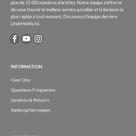
plus de 15 000 numéros d'articles. Notre équipe s'efforce
de vous fournir le meilleur service possible et la livraison la
plus rapide à tout moment. Découvrez l'équipe derrière
LindeHobby ici.
INFORMATION
Over Ons
Questions Fréquentes
Livraison & Retours
Aankoop herroepen