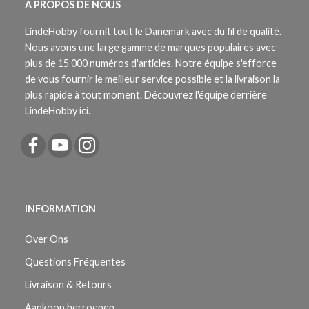
À PROPOS DE NOUS
LindeHobby fournit tout le Danemark avec du fil de qualité.
Nous avons une large gamme de marques populaires avec
plus de 15 000 numéros d'articles. Notre équipe s'efforce
de vous fournir le meilleur service possible et la livraison la
plus rapide à tout moment. Découvrez l'équipe derrière
LindeHobby ici.
INFORMATION
Over Ons
Questions Fréquentes
Livraison & Retours
Aankoop herroepen