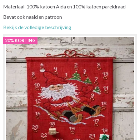
Materiaal: 100% katoen Aida en 100% katoen pareldraad
Bevat ook naald en patroon
Bekijk de volledige beschrijving
20% KORTING