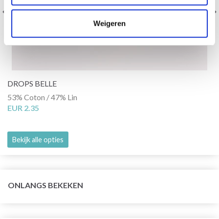
Weigeren
DROPS BELLE
53% Coton / 47% Lin
EUR 2.35
Bekijk alle opties
ONLANGS BEKEKEN