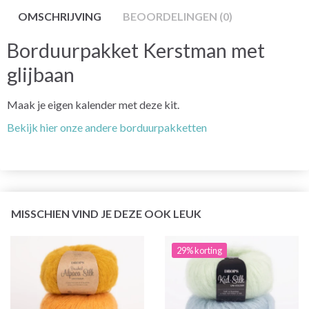
OMSCHRIJVING
BEOORDELINGEN (0)
Borduurpakket Kerstman met
glijbaan
Maak je eigen kalender met deze kit.
Bekijk hier onze andere borduurpakketten
MISSCHIEN VIND JE DEZE OOK LEUK
29% korting