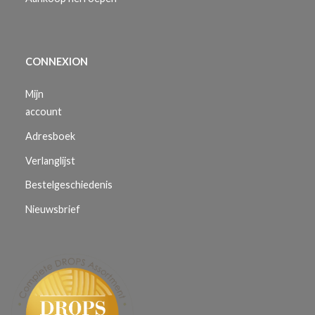
CONNEXION
Mijn
account
Adresboek
Verlanglijst
Bestelgeschiedenis
Nieuwsbrief