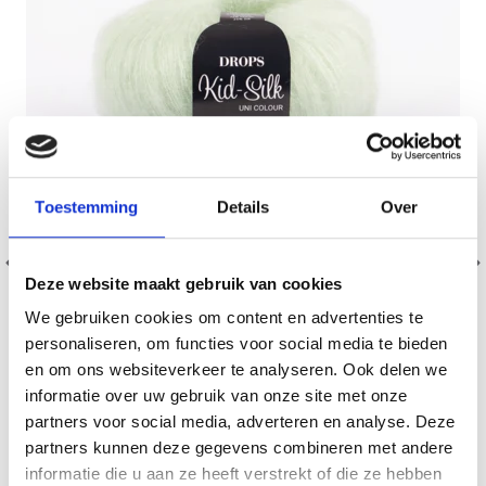
Toestemming
Details
Over
Deze website maakt gebruik van cookies
We gebruiken cookies om content en advertenties te
personaliseren, om functies voor social media te bieden
en om ons websiteverkeer te analyseren. Ook delen we
informatie over uw gebruik van onze site met onze
DROPS KID SILK
partners voor social media, adverteren en analyse. Deze
partners kunnen deze gegevens combineren met andere
75% Laine / 25% Nylon
informatie die u aan ze heeft verstrekt of die ze hebben