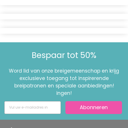
Bespaar tot 50%
Word lid van onze breigemeenschap en krijg
exclusieve toegang tot inspirerende
breipatronen en speciale aanbiedingen!
ingen!
Abonneren