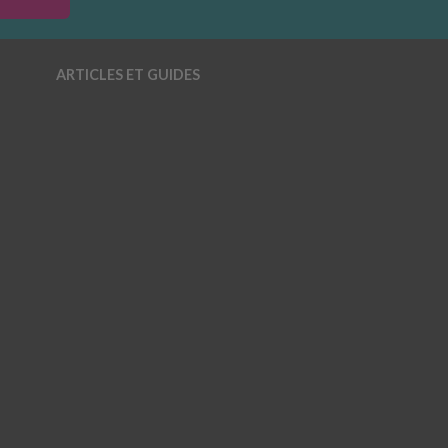
ARTICLES ET GUIDES