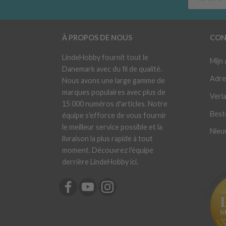
À PROPOS DE NOUS
CON
LindeHobby fournit tout le
Mijn
Danemark avec du fil de qualité.
Adre
Nous avons une large gamme de
marques populaires avec plus de
Verla
15 000 numéros d'articles. Notre
Best
équipe s'efforce de vous fournir
le meilleur service possible et la
Nieu
livraison la plus rapide à tout
moment. Découvrez l'équipe
derrière LindeHobby ici.