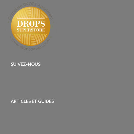
SUIVEZ-NOUS
ARTICLES ET GUIDES