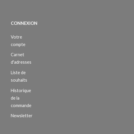
CONNEXION
Votre
compte
Carnet
d'adresses
Liste de
souhaits
Historique
de la
commande
Newsletter