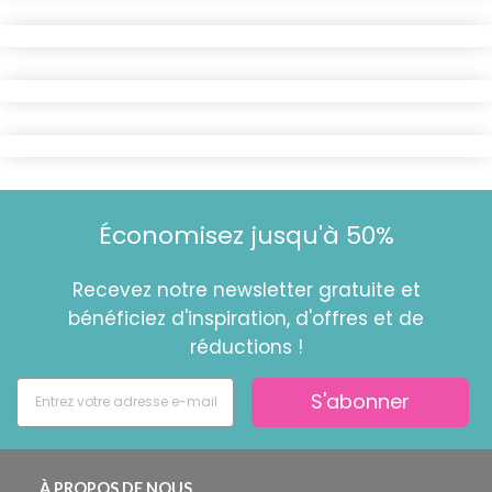
Économisez jusqu'à 50%
Recevez notre newsletter gratuite et
bénéficiez d'inspiration, d'offres et de
réductions !
S'abonner
À PROPOS DE NOUS