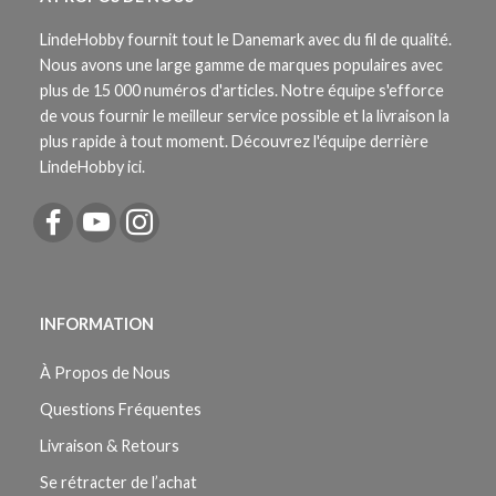
LindeHobby fournit tout le Danemark avec du fil de qualité.
Nous avons une large gamme de marques populaires avec
plus de 15 000 numéros d'articles. Notre équipe s'efforce
de vous fournir le meilleur service possible et la livraison la
plus rapide à tout moment. Découvrez l'équipe derrière
LindeHobby ici.
INFORMATION
À Propos de Nous
Questions Fréquentes
Livraison & Retours
Se rétracter de l’achat