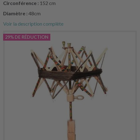
Circonférence :
152 cm
Diamètre :
48cm
Voir la description complète
29% DE RÉDUCTION