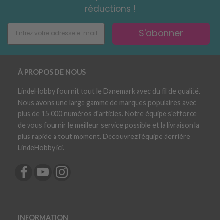
réductions !
S'abonner
À PROPOS DE NOUS
LindeHobby fournit tout le Danemark avec du fil de qualité.
Nous avons une large gamme de marques populaires avec
plus de 15 000 numéros d'articles. Notre équipe s'efforce
de vous fournir le meilleur service possible et la livraison la
plus rapide à tout moment. Découvrez l'équipe derrière
LindeHobby ici.
INFORMATION