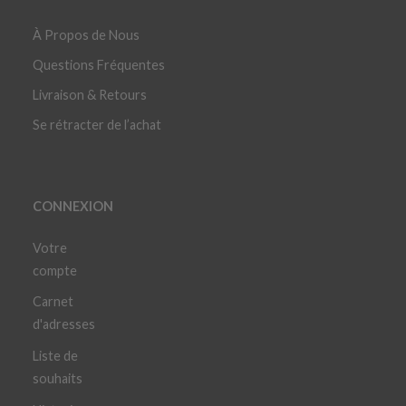
À Propos de Nous
Questions Fréquentes
Livraison & Retours
Se rétracter de l’achat
CONNEXION
Votre
compte
Carnet
d'adresses
Liste de
souhaits