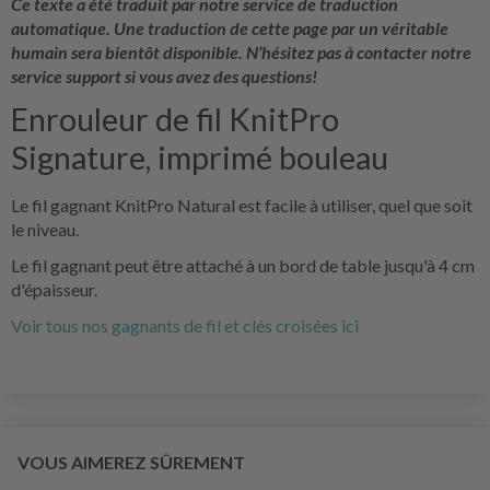
Ce texte a été traduit par notre service de traduction
automatique. Une traduction de cette page par un véritable
humain sera bientôt disponible. N’hésitez pas à contacter notre
service support si vous avez des questions!
Enrouleur de fil KnitPro
Signature, imprimé bouleau
Le fil gagnant KnitPro Natural est facile à utiliser, quel que soit
le niveau.
Le fil gagnant peut être attaché à un bord de table jusqu'à 4 cm
d'épaisseur.
Voir tous nos gagnants de fil et clés croisées ici
VOUS AIMEREZ SÛREMENT