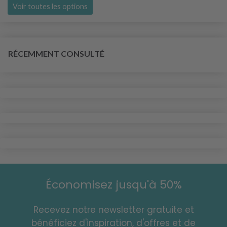
Voir toutes les options
RÉCEMMENT CONSULTÉ
Économisez jusqu'à 50%
Recevez notre newsletter gratuite et
bénéficiez d'inspiration, d'offres et de