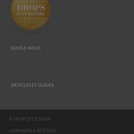
SUIVEZ-NOUS
ARTICLES ET GUIDES
À PROPOS DE NOUS
LIVRAISON & RETOURS