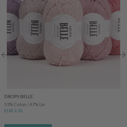
DROPS BELLE
53% Coton / 47% Lin
EUR 2.35