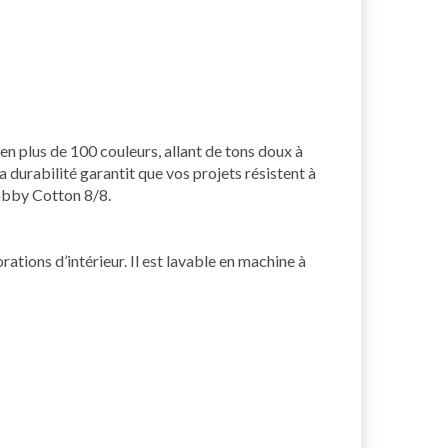
 en plus de 100 couleurs, allant de tons doux à
a durabilité garantit que vos projets résistent à
Hobby Cotton 8/8.
tions d’intérieur. Il est lavable en machine à