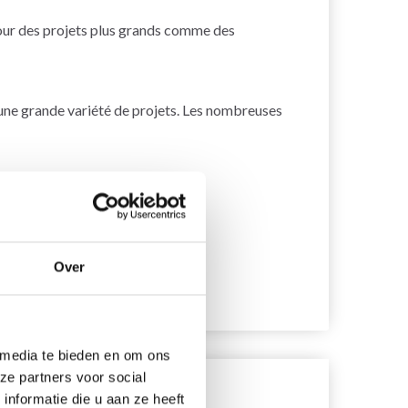
our des projets plus grands comme des
 une grande variété de projets. Les nombreuses
Over
 media te bieden en om ons
ze partners voor social
nformatie die u aan ze heeft