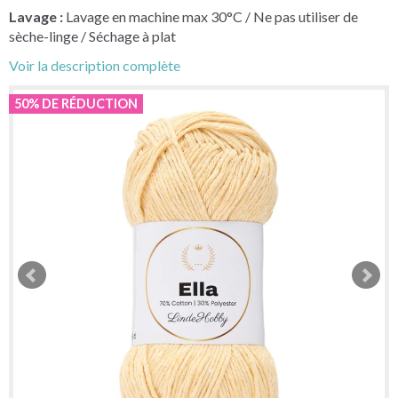
Lavage :
Lavage en machine max 30°C / Ne pas utiliser de
sèche-linge / Séchage à plat
Voir la description complète
50% DE RÉDUCTION