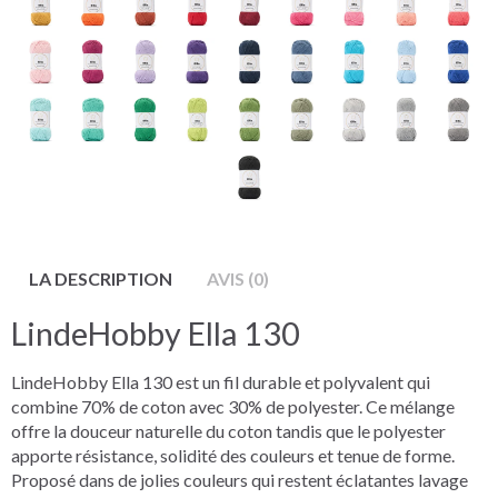
LA DESCRIPTION
AVIS (0)
LindeHobby Ella 130
LindeHobby Ella 130 est un fil durable et polyvalent qui
combine 70% de coton avec 30% de polyester. Ce mélange
offre la douceur naturelle du coton tandis que le polyester
apporte résistance, solidité des couleurs et tenue de forme.
Proposé dans de jolies couleurs qui restent éclatantes lavage