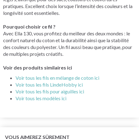
pratiques. Excellent choix lorsque l’intensité des couleurs et la
longévité sont essentielles.
Pourquoi choisir ce fil ?
Avec Ella 130, vous profitez du meilleur des deux mondes : le
confort naturel du coton et la durabilité ainsi que la stabilité
des couleurs du polyester. Un fil aussi beau que pratique, pour
de multiples projets créatifs.
Voir des produits similaires ici
Voir tous les fils en mélange de coton ici
Voir tous les fils LindeHobby ici
Voir tous les fils pour aiguilles ici
Voir tous les modèles ici
VOUS AIMEREZ SÛREMENT