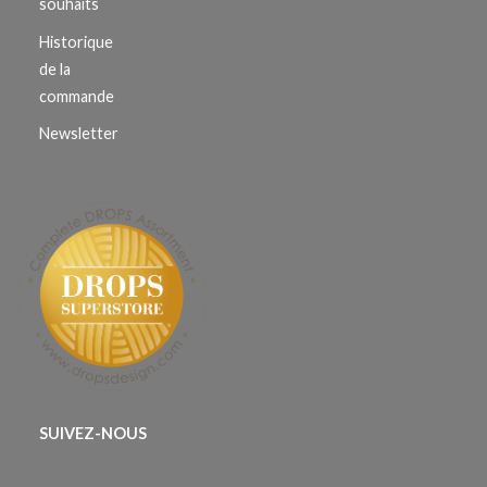
souhaits
Historique
de la
commande
Newsletter
SUIVEZ-NOUS