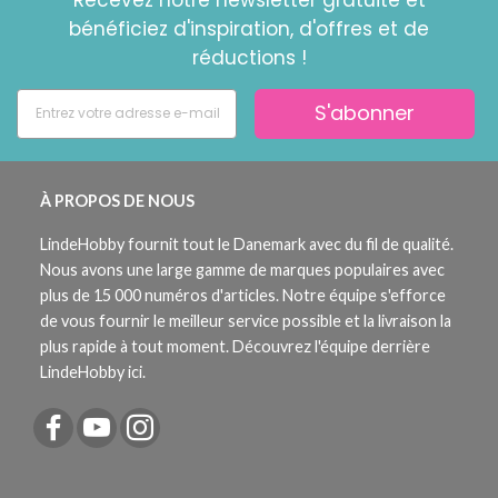
bénéficiez d'inspiration, d'offres et de
réductions !
S'abonner
À PROPOS DE NOUS
LindeHobby fournit tout le Danemark avec du fil de qualité.
Nous avons une large gamme de marques populaires avec
plus de 15 000 numéros d'articles. Notre équipe s'efforce
de vous fournir le meilleur service possible et la livraison la
plus rapide à tout moment. Découvrez l'équipe derrière
LindeHobby ici.