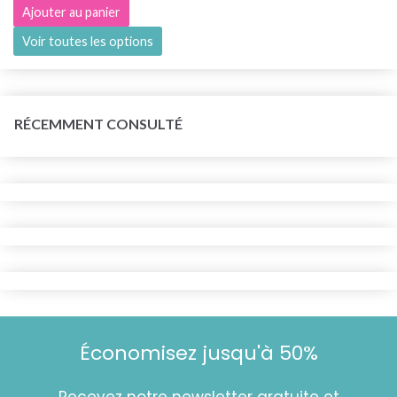
Ajouter au panier
Voir toutes les options
RÉCEMMENT CONSULTÉ
Économisez jusqu'à 50%
Recevez notre newsletter gratuite et