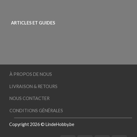
ARTICLES ET GUIDES
À PROPOS DE NOUS
LIVRAISON & RETOURS
NOUS CONTACTER
CONDITIONS GÉNÉRALES
Copyright 2026 © LindeHobby.be