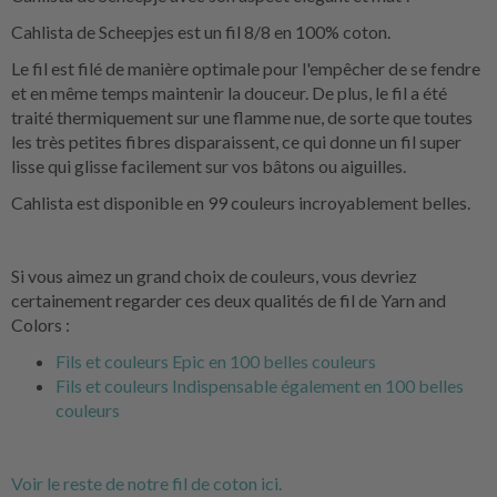
Cahlista de Scheepjes est un fil 8/8 en 100% coton.
Le fil est filé de manière optimale pour l'empêcher de se fendre
et en même temps maintenir la douceur. De plus, le fil a été
traité thermiquement sur une flamme nue, de sorte que toutes
les très petites fibres disparaissent, ce qui donne un fil super
lisse qui glisse facilement sur vos bâtons ou aiguilles.
Cahlista est disponible en 99 couleurs incroyablement belles.
Si vous aimez un grand choix de couleurs, vous devriez
certainement regarder ces deux qualités de fil de Yarn and
Colors :
Fils et couleurs Epic en 100 belles couleurs
Fils et couleurs Indispensable également en 100 belles
couleurs
Voir le reste de notre fil de coton ici.