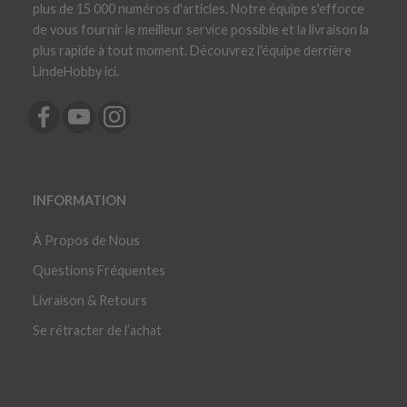
plus de 15 000 numéros d'articles. Notre équipe s'efforce
de vous fournir le meilleur service possible et la livraison la
plus rapide à tout moment. Découvrez l'équipe derrière
LindeHobby ici.
INFORMATION
À Propos de Nous
Questions Fréquentes
Livraison & Retours
Se rétracter de l’achat