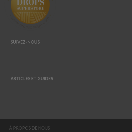
SUIVEZ-NOUS
ARTICLES ET GUIDES
À PROPOS DE NOUS