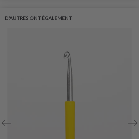
D'AUTRES ONT ÉGALEMENT