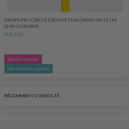
DROPS PRO CIRCUS CROCHETS ALUMINIUM 13 CM
(2.00-12.00 MM)
EUR 2.55
Ajouter au panier
Voir toutes les options
RÉCEMMENT CONSULTÉ