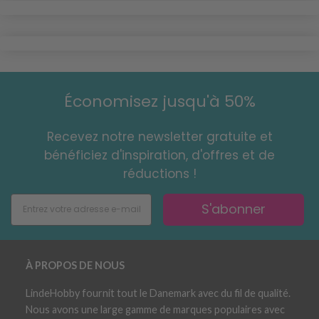
Économisez jusqu'à 50%
Recevez notre newsletter gratuite et
bénéficiez d'inspiration, d'offres et de
réductions !
S'abonner
À PROPOS DE NOUS
LindeHobby fournit tout le Danemark avec du fil de qualité.
Nous avons une large gamme de marques populaires avec