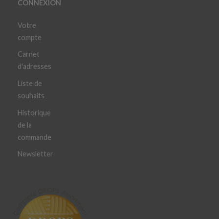
CONNEXION
Votre
compte
Carnet
d'adresses
Liste de
souhaits
Historique
de la
commande
Newsletter