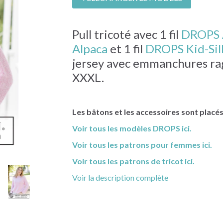
Pull tricoté avec 1 fil
DROPS 
Alpaca
et 1 fil
DROPS Kid-Sil
jersey avec emmanchures ragl
XXXL.
Les bâtons et les accessoires sont placé
Voir tous les modèles DROPS ici.
Voir tous les patrons pour femmes ici.
Voir tous les patrons de tricot ici.
Voir la description complète