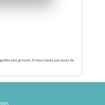
guilles plus grosses. Si vous n'avez pas assez de
tion,