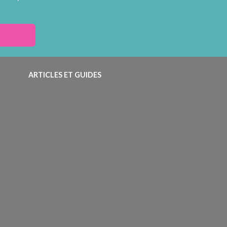
ARTICLES ET GUIDES