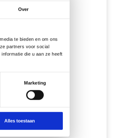
Over
 media te bieden en om ons
ze partners voor social
nformatie die u aan ze heeft
Marketing
Alles toestaan