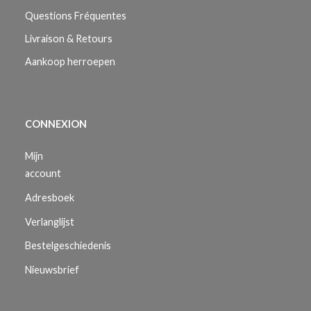
Questions Fréquentes
Livraison & Retours
Aankoop herroepen
CONNEXION
Mijn
account
Adresboek
Verlanglijst
Bestelgeschiedenis
Nieuwsbrief