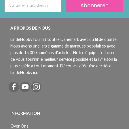
Abonneren
À PROPOS DE NOUS
LindeHobby fournit tout le Danemark avec du fil de qualité.
Nous avons une large gamme de marques populaires avec
plus de 15 000 numéros d'articles. Notre équipe s'efforce
de vous fournir le meilleur service possible et la livraison la
plus rapide à tout moment. Découvrez l'équipe derrière
LindeHobby ici.
INFORMATION
Over Ons