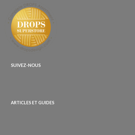
SUIVEZ-NOUS
ARTICLES ET GUIDES