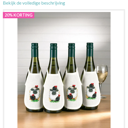
Bekijk de volledige beschrijving
20% KORTING