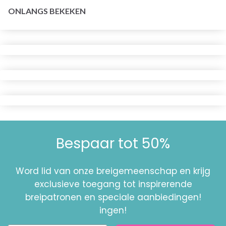
ONLANGS BEKEKEN
Bespaar tot 50%
Word lid van onze breigemeenschap en krijg
exclusieve toegang tot inspirerende
breipatronen en speciale aanbiedingen!
ingen!